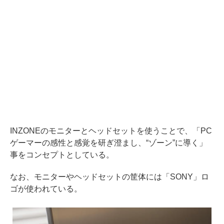
INZONEのモニターとヘッドセットを使うことで、「PC
ゲーマーの感性と感覚を研ぎ澄まし、“ゾーン”に導く」
事をコンセプトとしている。
なお、モニターやヘッドセットの筐体には「SONY」ロ
ゴが使われている。