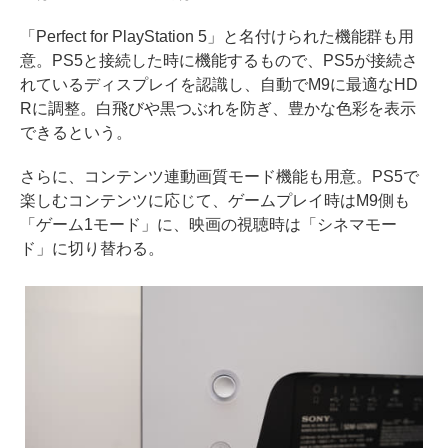
「Perfect for PlayStation 5」と名付けられた機能群も用
意。PS5と接続した時に機能するもので、PS5が接続さ
れているディスプレイを認識し、自動でM9に最適なHD
Rに調整。白飛びや黒つぶれを防ぎ、豊かな色彩を表示
できるという。
さらに、コンテンツ連動画質モード機能も用意。PS5で
楽しむコンテンツに応じて、ゲームプレイ時はM9側も
「ゲーム1モード」に、映画の視聴時は「シネマモー
ド」に切り替わる。