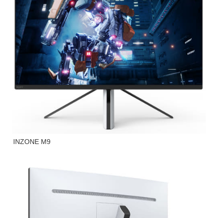
INZONE M9