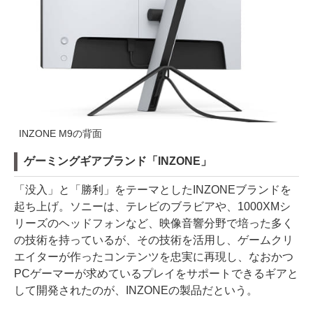
INZONE M9の背面
ゲーミングギアブランド「INZONE」
「没入」と「勝利」をテーマとしたINZONEブランドを
起ち上げ。ソニーは、テレビのブラビアや、1000XMシ
リーズのヘッドフォンなど、映像音響分野で培った多く
の技術を持っているが、その技術を活用し、ゲームクリ
エイターが作ったコンテンツを忠実に再現し、なおかつ
PCゲーマーが求めているプレイをサポートできるギアと
して開発されたのが、INZONEの製品だという。