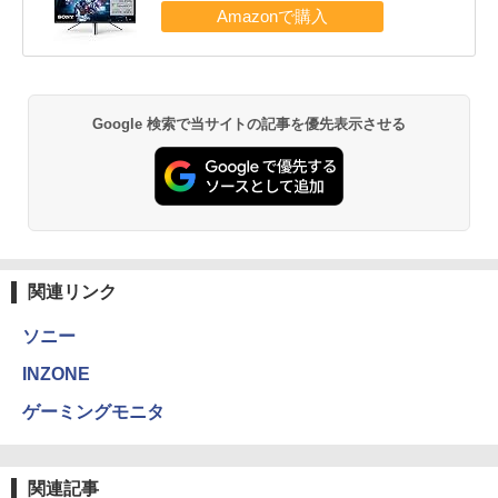
Google 検索で当サイトの記事を優先表示させる
関連リンク
ソニー
INZONE
ゲーミングモニタ
関連記事