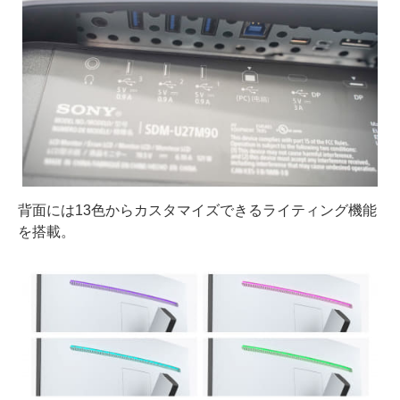
背面には13色からカスタマイズできるライティング機能
を搭載。