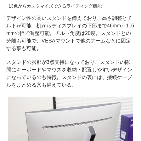
13色からカスタマイズできるライティング機能
デザイン性の高いスタンドを備えており、高さ調整とチ
ルトが可能。机からディスプレイの下部まで46mm～116
mmの幅で調整可能。チルト角度は20度。スタンドとの
分離も可能で、VESAマウントで他のアームなどに固定
する事も可能。
スタンドの脚部が3点支持になっており、スタンドの隙
間にキーボードやマウスを収納・配置しやすいデザイン
になっているのも特徴。スタンドの裏には、接続ケーブ
ルをまとめる穴も備えている。