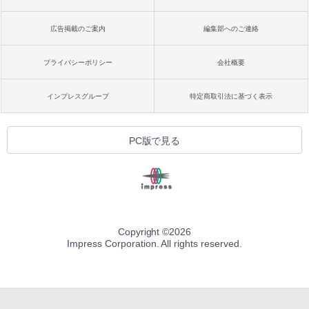
広告掲載のご案内
編集部へのご連絡
プライバシーポリシー
会社概要
インプレスグループ
特定商取引法に基づく表示
PC版で見る
Copyright ©
2026
Impress Corporation. All rights reserved.