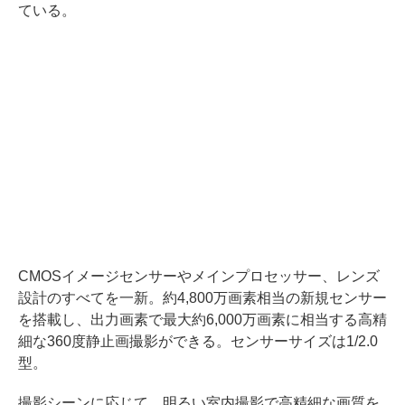
ている。
CMOSイメージセンサーやメインプロセッサー、レンズ
設計のすべてを一新。約4,800万画素相当の新規センサー
を搭載し、出力画素で最大約6,000万画素に相当する高精
細な360度静止画撮影ができる。センサーサイズは1/2.0
型。
撮影シーンに応じて、明るい室内撮影で高精細な画質を