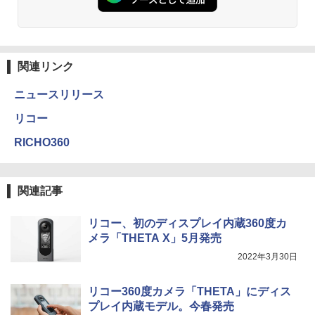
関連リンク
ニュースリリース
リコー
RICHO360
関連記事
リコー、初のディスプレイ内蔵360度カ
メラ「THETA X」5月発売
2022年3月30日
リコー360度カメラ「THETA」にディス
プレイ内蔵モデル。今春発売