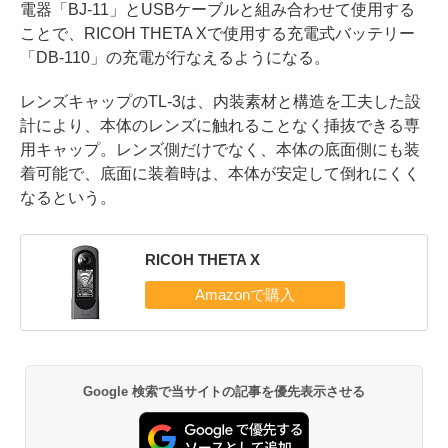
電器「BJ-11」とUSBケーブルと組み合わせて使用する
ことで、RICOH THETA Xで使用する充電式バッテリー
「DB-110」の充電が行なえるようになる。
レンズキャップのTL-3は、内装素材と構造を工夫した設
計により、本体のレンズに触れることなく挿抜できる専
用キャップ。レンズ側だけでなく、本体の底面側にも装
着可能で、底面に装着時は、本体が安定して倒れにくく
なるという。
RICOH THETA X
Google 検索で当サイトの記事を優先表示させる