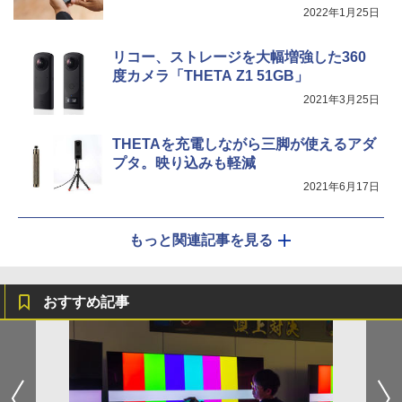
2022年1月25日
リコー、ストレージを大幅増強した360
度カメラ「THETA Z1 51GB」
2021年3月25日
THETAを充電しながら三脚が使えるアダ
プタ。映り込みも軽減
2021年6月17日
もっと関連記事を見る
おすすめ記事