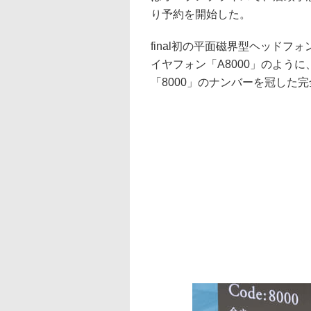
り予約を開始した。
final初の平面磁界型ヘッドフ
イヤフォン「A8000」のよう
「8000」のナンバーを冠した