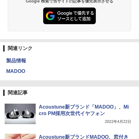
Google 検索で当サイトの記事を優先表示させる
関連リンク
製品情報
MADOO
関連記事
Acoustune新ブランド「MADOO」、Mi
cro PM採用次世代イヤフォン
2022年4月22日
Acoustune新ブランドMADOO、窓付き