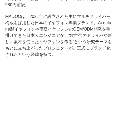
980円前後。
MADOOは、2021年に設立された主にマルチドライバー
構成を採用した日本のイヤフォン専業ブランド。Acoutu
ne製イヤフォンや高級イヤフォンのOEM/ODM開発を手
掛けてきた日本人エンジニアが、“次世代のドライバや新
しい素材を使ったイヤフォンを作る”という研究テーマを
もとに立ち上がったプロジェクトが、正式にブランド化
されたという経緯を持つ。