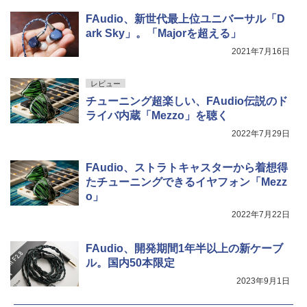
FAudio、新世代最上位ユニバーサル「D
ark Sky」。「Majorを超える」
2021年7月16日
レビュー
チューニング超楽しい、FAudio伝説のド
ライバ内蔵「Mezzo」を聴く
2022年7月29日
FAudio、ストラトキャスターから着想得
たチューニングできるイヤフォン「Mezz
o」
2022年7月22日
FAudio、開発期間1年半以上の新ケーブ
ル。国内50本限定
2023年9月1日