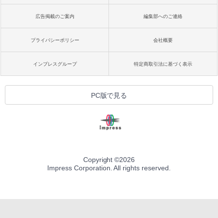
広告掲載のご案内
編集部へのご連絡
プライバシーポリシー
会社概要
インプレスグループ
特定商取引法に基づく表示
PC版で見る
Copyright ©
2026
Impress Corporation. All rights reserved.