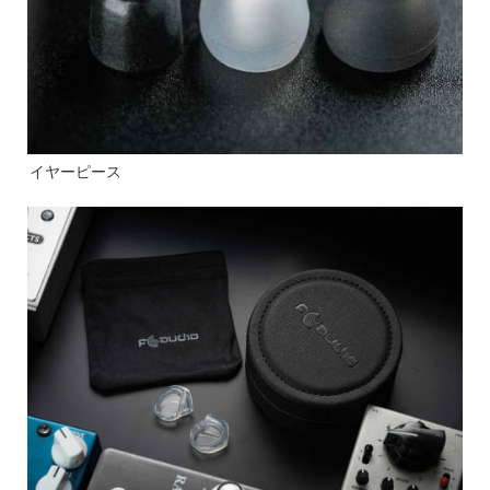
イヤーピース