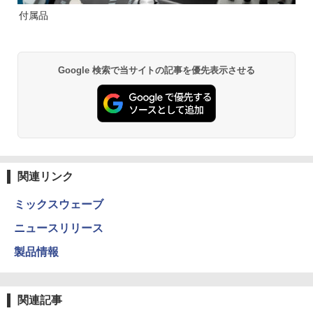
付属品
Google 検索で当サイトの記事を優先表示させる
関連リンク
ミックスウェーブ
ニュースリリース
製品情報
関連記事