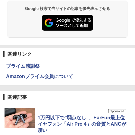
Google 検索で当サイトの記事を優先表示させる
関連リンク
プライム感謝祭
Amazonプライム会員について
関連記事
1万円以下で“弱点なし”、EarFun最上位
イヤフォン「Air Pro 4」の音質とANCが
凄い