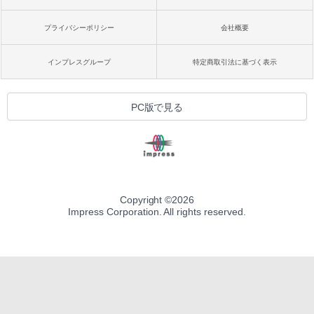
プライバシーポリシー
会社概要
インプレスグループ
特定商取引法に基づく表示
PC版で見る
Copyright ©
2026
Impress Corporation. All rights reserved.