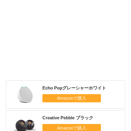
Echo Popグレーシャーホワイト
Creative Pebble ブラック