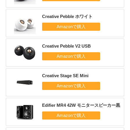
Creative Pebble ホワイト
Creative Pebble V2 USB
Creative Stage SE Mini
Edifier MR4 42W モニタースピーカー黒