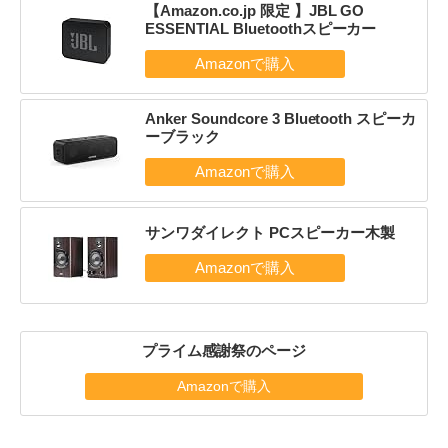
【Amazon.co.jp 限定 】JBL GO
ESSENTIAL Bluetoothスピーカー
Anker Soundcore 3 Bluetooth スピーカ
ーブラック
サンワダイレクト PCスピーカー木製
プライム感謝祭のページ
Amazonで購入