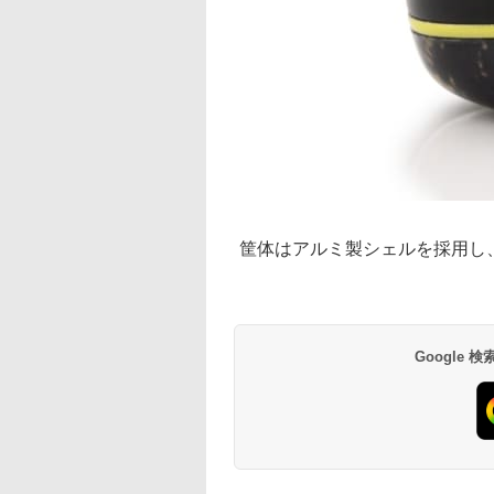
筐体はアルミ製シェルを採用し
Google