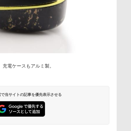
、充電ケースもアルミ製。
 検索で当サイトの記事を優先表示させる