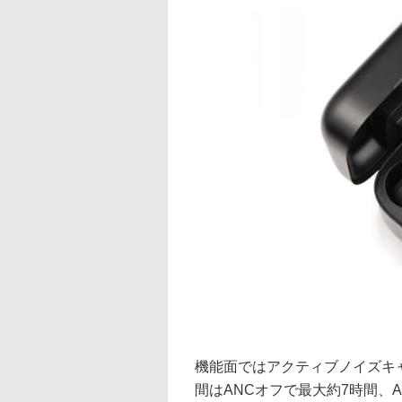
機能面ではアクティブノイズキャ
間はANCオフで最大約7時間、