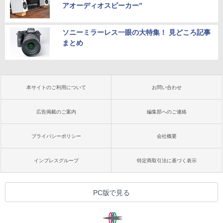
アオーディオスピーカー”
ソニーミラーレス一眼の大特集！ 見どころ記事
まとめ
本サイトのご利用について
お問い合わせ
広告掲載のご案内
編集部へのご連絡
プライバシーポリシー
会社概要
インプレスグループ
特定商取引法に基づく表示
PC版で見る