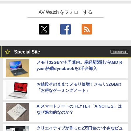
AV Watch をフォローする
Special Site
メモリ32GBでも予算内。産経新聞社がAMD R
yzen搭載dynabookを2千台導入
お値段そのままでメモリ倍増！メモリ32GBの
「お得なゲーミングノート」
AIスマートノートのiFLYTEK「AINOTE 2」は
なぜ魅力的なのか？
クリエイティブが作った2万円台の“小さなピュ