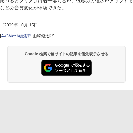
比べるとクリアさは若干落ちるが、低域の力強さがアップする
などの音質変化が体験できた。
（2009年 10月 15日）
[
AV Watch編集部
山崎健太郎
]
Google 検索で当サイトの記事を優先表示させる