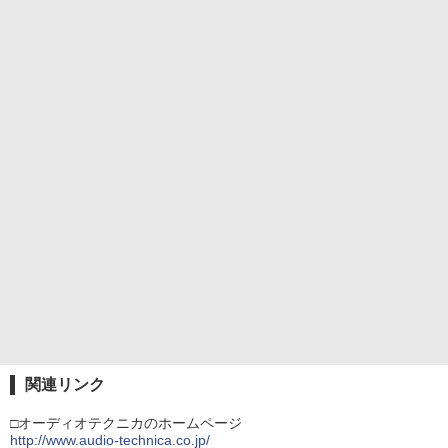
関連リンク
□オーディオテクニカのホームページ
http://www.audio-technica.co.jp/