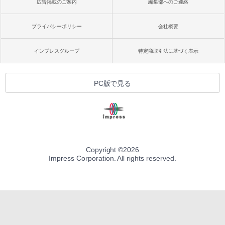
広告掲載のご案内
編集部へのご連絡
プライバシーポリシー
会社概要
インプレスグループ
特定商取引法に基づく表示
PC版で見る
Copyright ©
2026
Impress Corporation. All rights reserved.