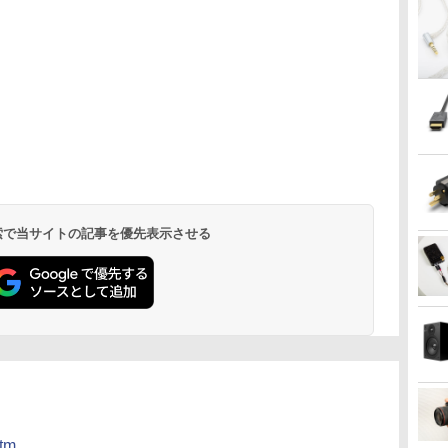
 検索で当サイトの記事を優先表示させる
htm