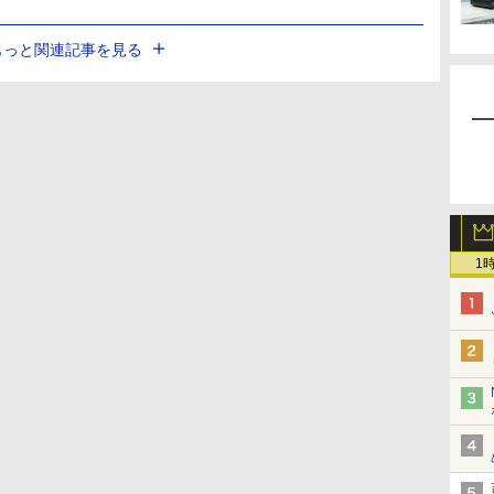
もっと関連記事を見る
1