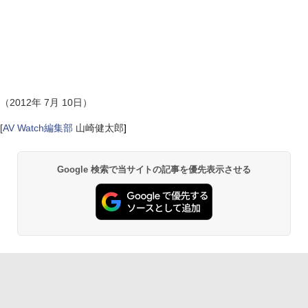
（2012年 7月 10日）
[
AV Watch編集部
山崎健太郎
]
Google 検索で当サイトの記事を優先表示させる