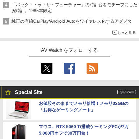
「バック・トゥ・ザ・フューチャー」の時計台をモチーフにした
腕時計。1985本限定
純正の有線CarPlay/Android Autoをワイヤレス化するアダプタ
もっと見る
AV Watch をフォローする
Special Site
お値段そのままでメモリ倍増！メモリ32GBの
「お得なゲーミングノート」
マウス、RTX 5060 Ti搭載ゲーミングPCが7万
5,000円オフで30万円台！