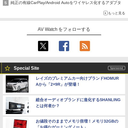
純正の有線CarPlay/Android Autoをワイヤレス化するアダプタ
もっと見る
AV Watch をフォローする
Special Site
レイズのプレミアムカー向けブランドHOMUR
Aから「2×9R」が登場！
総合オーディオブランドに進化するSHANLING
とは何者か？
お値段そのままでメモリ倍増！メモリ32GBの
「お得なゲーミングノート」