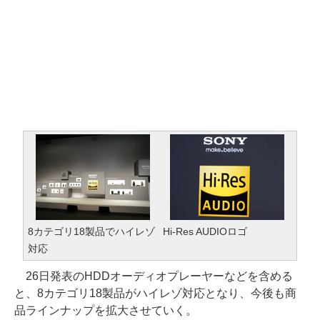
8カテゴリ18製品でハイレゾ
Hi-Res AUDIOロゴ
対応
26日発表のHDDオーディオプレーヤーなどを含める
と、8カテゴリ18製品がハイレゾ対応となり、今後も商
品ラインナップを拡大させていく。