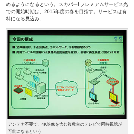
めるようになるという。スカパー! プレミアムサービス光
での開始時期は、2015年度の春を目指す。サービスは有
料になる見込み。
アンテナ不要で、4K映像を含む複数台のテレビで同時視聴が
可能になるという