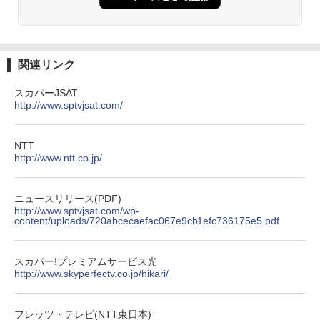
関連リンク
スカパーJSAT
http://www.sptvjsat.com/
NTT
http://www.ntt.co.jp/
ニュースリリース(PDF)
http://www.sptvjsat.com/wp-
content/uploads/720abcecaefac067e9cb1efc736175e5.pdf
スカパー!プレミアムサービス光
http://www.skyperfectv.co.jp/hikari/
フレッツ・テレビ(NTT東日本)