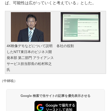
ば、可能性は広がっていくと考えている」とした。
4K映像デモなどについて説明
各社の役割
したNTT東日本のビジネス開
発本部 第二部門 アライアンス
サービス担当部長の松村和之
氏
（中林暁）
Google 検索で当サイトの記事を優先表示させる