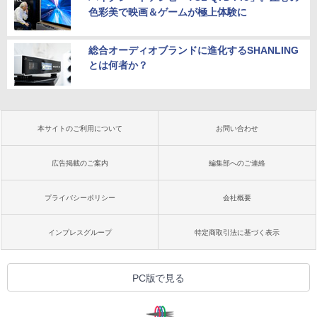
色彩美で映画＆ゲームが極上体験に
総合オーディオブランドに進化するSHANLING
とは何者か？
本サイトのご利用について
お問い合わせ
広告掲載のご案内
編集部へのご連絡
プライバシーポリシー
会社概要
インプレスグループ
特定商取引法に基づく表示
PC版で見る