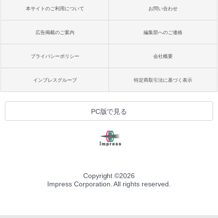
本サイトのご利用について
お問い合わせ
広告掲載のご案内
編集部へのご連絡
プライバシーポリシー
会社概要
インプレスグループ
特定商取引法に基づく表示
PC版で見る
Copyright ©
2026
Impress Corporation. All rights reserved.