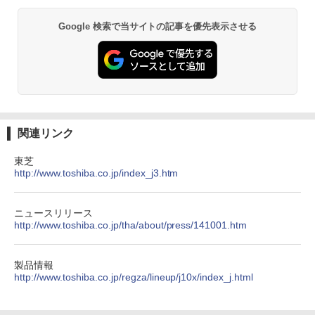
Google 検索で当サイトの記事を優先表示させる
関連リンク
東芝
http://www.toshiba.co.jp/index_j3.htm
ニュースリリース
http://www.toshiba.co.jp/tha/about/press/141001.htm
製品情報
http://www.toshiba.co.jp/regza/lineup/j10x/index_j.html