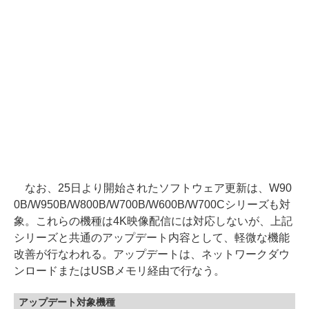
なお、25日より開始されたソフトウェア更新は、W90
0B/W950B/W800B/W700B/W600B/W700Cシリーズも対
象。これらの機種は4K映像配信には対応しないが、上記
シリーズと共通のアップデート内容として、軽微な機能
改善が行なわれる。アップデートは、ネットワークダウ
ンロードまたはUSBメモリ経由で行なう。
アップデート対象機種