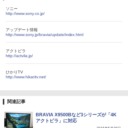
ソニー
http://www.sony.co.jp/
アップデート情報
http://www.sony.jp/bravia/update/index.html
アクトビラ
http://actvila.jp/
ひかりTV
http://www.hikaritv.net/
関連記事
BRAVIA X9500Bなど3シリーズが「4K
アクトビラ」に対応