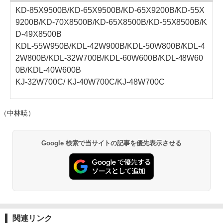
KD-85X9500B/KD-65X9500B/KD-65X9200B/KD-55X
9200B/KD-70X8500B/KD-65X8500B/KD-55X8500B/K
D-49X8500B
KDL-55W950B/KDL-42W900B/KDL-50W800B/KDL-4
2W800B/KDL-32W700B/KDL-60W600B/KDL-48W60
0B/KDL-40W600B
KJ-32W700C/ KJ-40W700C/KJ-48W700C
（中林暁）
Google 検索で当サイトの記事を優先表示させる
関連リンク