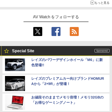
もっと見る
AV Watch をフォローする
Special Site
レイズのパワーデザインホイール「M6」に新
色登場!!
レイズのプレミアムカー向けブランドHOMUR
Aから「2×9R」が登場！
お値段そのままでメモリ倍増！メモリ32GBの
「お得なゲーミングノート」