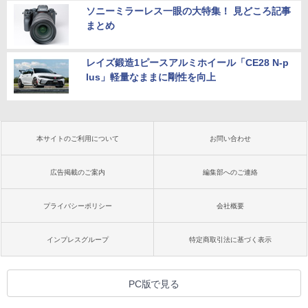
ソニーミラーレス一眼の大特集！ 見どころ記事
まとめ
レイズ鍛造1ピースアルミホイール「CE28 N-p
lus」軽量なままに剛性を向上
本サイトのご利用について
お問い合わせ
広告掲載のご案内
編集部へのご連絡
プライバシーポリシー
会社概要
インプレスグループ
特定商取引法に基づく表示
PC版で見る