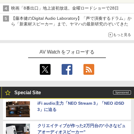
映画「8番出口」地上波初放送。金曜ロードショーで28日
【藤本健のDigital Audio Laboratory】「声で演奏するドラム」か
ら「新素材スピーカー」まで。ヤマハの最新研究のぞいてきた
もっと見る
AV Watch をフォローする
Special Site
iFi audio主力「NEO Stream 3」「NEO iDSD
3」に迫る
クリエイティブが作った2万円台の“小さなピュ
アオーディオスピーカー”