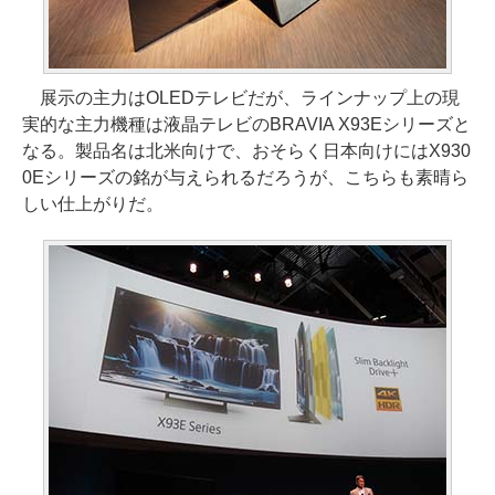
展示の主力はOLEDテレビだが、ラインナップ上の現
実的な主力機種は液晶テレビのBRAVIA X93Eシリーズと
なる。製品名は北米向けで、おそらく日本向けにはX930
0Eシリーズの銘が与えられるだろうが、こちらも素晴ら
しい仕上がりだ。