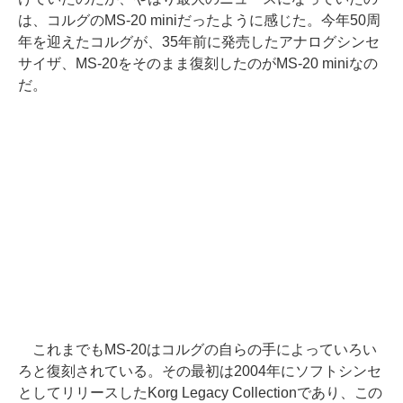
は、コルグのMS-20 miniだったように感じた。今年50周
年を迎えたコルグが、35年前に発売したアナログシンセ
サイザ、MS-20をそのまま復刻したのがMS-20 miniなの
だ。
これまでもMS-20はコルグの自らの手によっていろい
ろと復刻されている。その最初は2004年にソフトシンセ
としてリリースしたKorg Legacy Collectionであり、この