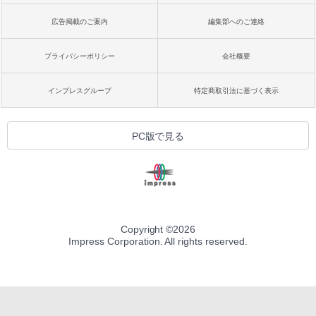
広告掲載のご案内
編集部へのご連絡
プライバシーポリシー
会社概要
インプレスグループ
特定商取引法に基づく表示
PC版で見る
Copyright ©
2026
Impress Corporation. All rights reserved.