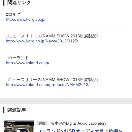
関連リンク
□コルグ
http://www.korg.co.jp/
□ニュースリリース(NAMM SHOW 2013出展製品)
http://www.korg.co.jp/News/2013/0125/
□ローランド
http://www.roland.co.jp/
□ニュースリリース(NAMM SHOW 2013出展製品)
http://www.roland.co.jp/products/NAMM2013/
関連記事
藤本健のDigital Audio Laboratory
連載
ローランドのUSBオーディオ最上位機を