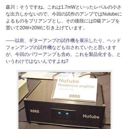
森川：
そうですね。これは1.7mWといったレベルの小さ
な出力しかないので、今回の試作のアンプではNutubeに
よるものをプリアンプとし、その後段にはD級アンプを
置いて20W+20Wに引き上げています。
――
以前、ギターアンプの試作機を展示したり、ヘッド
フォンアンプの試作機なども出されていたと思います
が、今回のパワーアンプも含め、これを製品化する、と
いうわけではないんですよね?