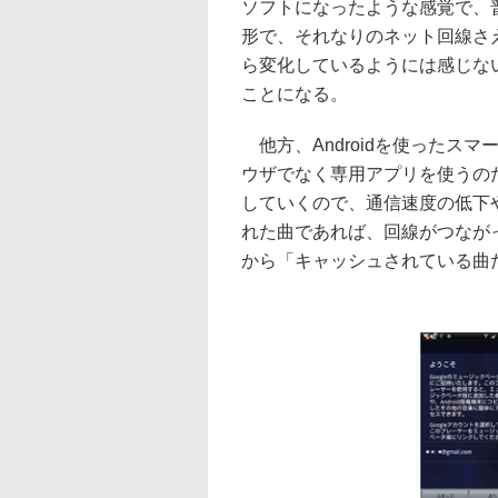
ソフトになったような感覚で、
形で、それなりのネット回線さ
ら変化しているようには感じな
ことになる。
他方、Androidを使ったス
ウザでなく専用アプリを使うの
していくので、通信速度の低下
れた曲であれば、回線がつなが
から「キャッシュされている曲