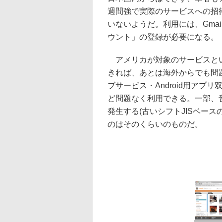
週間強で実際のサービスへの招
いないようだ。利用には、Gmai
ウント」の登録が必要になる。
アメリカが対象のサービスとい
きれば、あとは海外からでも問
ブサービス・Android用ア
ど問題なく利用できる。一部、
発生する(古いシフトJISベー
のはそのくらいのものだ。