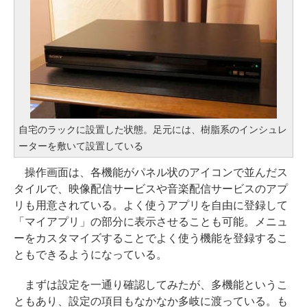
自宅のラックに設置した状態。足元には、樹脂系のインシュレ
ーターを敷いて設置している
操作画面は、各機能がパネル状のアイコンで並んだス
タイルで、映像配信サービスや音楽配信サービスのアプ
リも用意されている。よく使うアプリを自由に登録して
「マイアプリ」の部分に表示させることも可能。メニュ
ーをカスタマイズすることでよく使う機能を登録するこ
ともできるようになっている。
まずは設定を一通り確認してみたが、多機能というこ
ともあり、設定の項目もなかなか多岐に渡っている。も