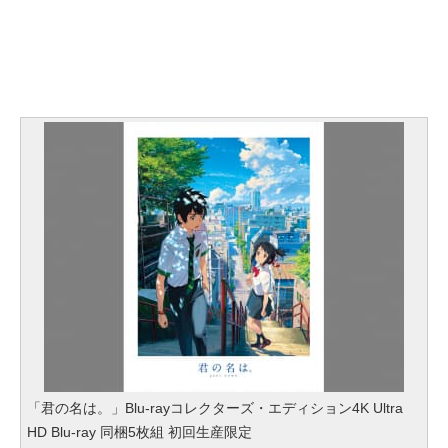
「君の名は。」Blu-rayコレクターズ・エディション4K Ultra
HD Blu-ray 同梱5枚組 初回生産限定