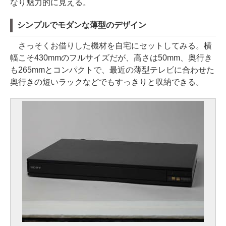
なり魅力的に見える。
シンプルでモダンな薄型のデザイン
さっそくお借りした機材を自宅にセットしてみる。横
幅こそ430mmのフルサイズだが、高さは50mm、奥行き
も265mmとコンパクトで、最近の薄型テレビに合わせた
奥行きの短いラックなどでもすっきりと収納できる。