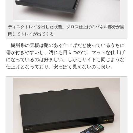
ディスクトレイを出した状態。グロス仕上げのパネル部分が開
閉してトレイが出てくる
樹脂系の天板は艶のある仕上げだと使っているうちに
傷が付きやすいし、汚れも目立つので、マットな仕上げ
になっているのは好ましい。しかもサイドも同じような
仕上げとなっており、安っぽく見えないのも良い。