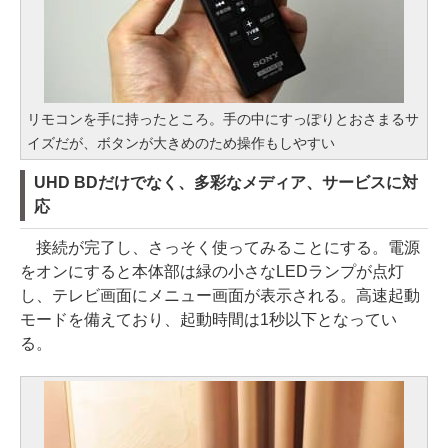
リモコンを手に持ったところ。手の中にすっぽりとおさまるサ
イズだが、ボタンが大きめのため操作もしやすい
UHD BDだけでなく、多彩なメディア、サービスに対
応
接続が完了し、さっそく使ってみることにする。電源
をオンにすると本体部は緑の小さなLEDランプが点灯
し、テレビ画面にメニュー画面が表示される。高速起動
モードを備えており、起動時間は1秒以下となってい
る。