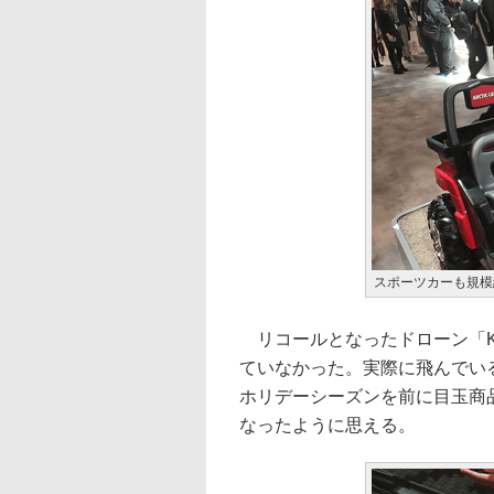
スポーツカーも規模
リコールとなったドローン「K
ていなかった。実際に飛んでい
ホリデーシーズンを前に目玉商
なったように思える。