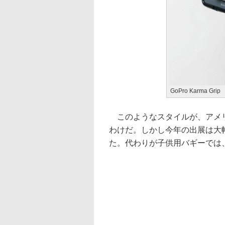
GoPro Karma Grip
このようなスタイルが、アメリ
わけだ。しかし今年の出展は大
た。代わりが子供用バギーでは