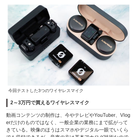
今回テストした3つのワイヤレスマイク
2～3万円で買えるワイヤレスマイク
動画コンテンツの制作は、今やテレビやYouTuber、Vlog
erだけのものではなく、一般企業の業務にまで拡がって
きている。映像のほうはスマホやデジタル一眼でいくら