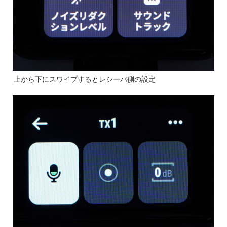
上から下にスワイプするとレシーバ側の設定