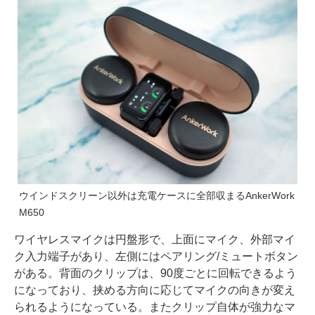
ウインドスクリーン以外は充電ケースに全部収まるAnkerWork
M650
ワイヤレスマイクは円盤形で、上面にマイク、外部マイ
ク入力端子があり、左側にはペアリング/ミュートボタン
がある。背面のクリップは、90度ごとに回転できるよう
になっており、挟める方向に応じてマイクの向きが変え
られるようになっている。またクリップ自体が強力なマ