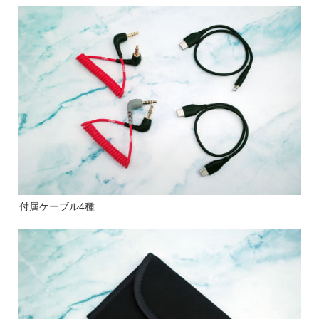
付属ケーブル4種