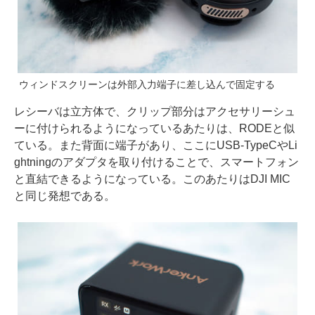
ウィンドスクリーンは外部入力端子に差し込んで固定する
レシーバは立方体で、クリップ部分はアクセサリーシュ
ーに付けられるようになっているあたりは、RODEと似
ている。また背面に端子があり、ここにUSB-TypeCやLi
ghtningのアダプタを取り付けることで、スマートフォン
と直結できるようになっている。このあたりはDJI MIC
と同じ発想である。