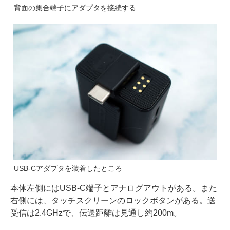
背面の集合端子にアダプタを接続する
USB-Cアダプタを装着したところ
本体左側にはUSB-C端子とアナログアウトがある。また
右側には、タッチスクリーンのロックボタンがある。送
受信は2.4GHzで、伝送距離は見通し約200m。