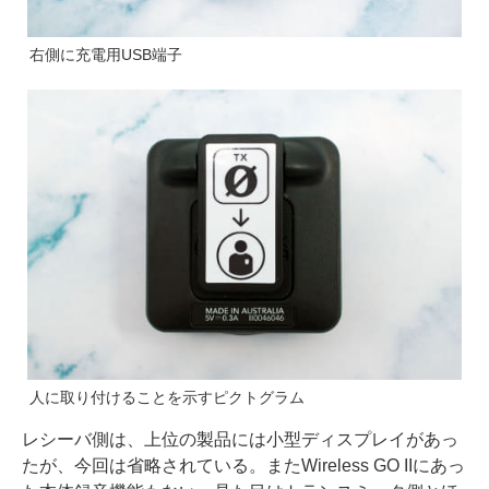
右側に充電用USB端子
人に取り付けることを示すピクトグラム
レシーバ側は、上位の製品には小型ディスプレイがあっ
たが、今回は省略されている。またWireless GO IIにあっ