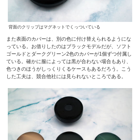
背面のクリップはマグネットでくっついている
また表面のカバーは、別の色に付け替えられるようにな
っている。お借りしたのはブラックモデルだが、ソフト
ゴールドとダークグリーン2色のカバーが1個ずつ付属し
ている。確かに服によっては黒が合わない場合もあり、
色つきのほうがしっくりくるケースもあるだろう。こう
した工夫は、競合他社には見られないところである。