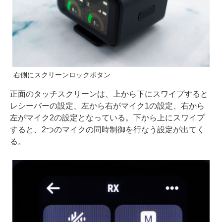
右側にスクリーンロックボタン
正面のタッチスクリーンは、上から下にスワイプすると
レシーバーの設定、左から右がマイク1の設定、右から
左がマイク2の設定となっている。下から上にスワイプ
すると、2つのマイクの同時制御を行なう設定が出てく
る。