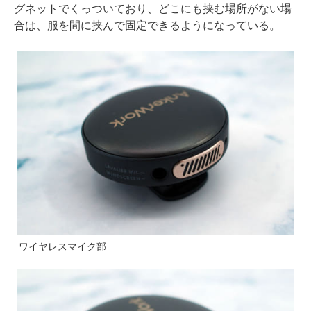
グネットでくっついており、どこにも挟む場所がない場
合は、服を間に挟んで固定できるようになっている。
ワイヤレスマイク部