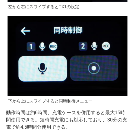
左から右にスワイプするとTX1の設定
下から上にスワイプすると同時制御メニュー
動作時間は約6時間、充電ケースを併用すると最大15時
間使用できる。短時間充電にも対応しており、30分の充
電で約4.5時間分使用できる。