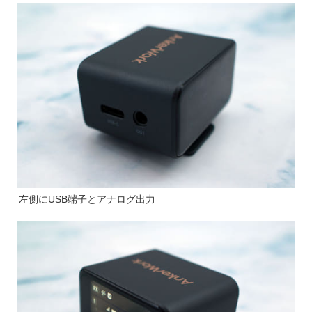
左側にUSB端子とアナログ出力