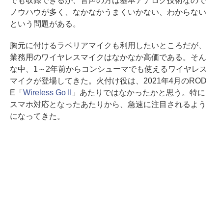
でも収録できるが、音声の方は基本アナログ技術なので
ノウハウが多く、なかなかうまくいかない、わからない
という問題がある。
胸元に付けるラベリアマイクも利用したいところだが、
業務用のワイヤレスマイクはなかなか高価である。そん
な中、1～2年前からコンシューマでも使えるワイヤレス
マイクが登場してきた。火付け役は、2021年4月のROD
E「
Wireless Go II
」あたりではなかったかと思う。特に
スマホ対応となったあたりから、急速に注目されるよう
になってきた。