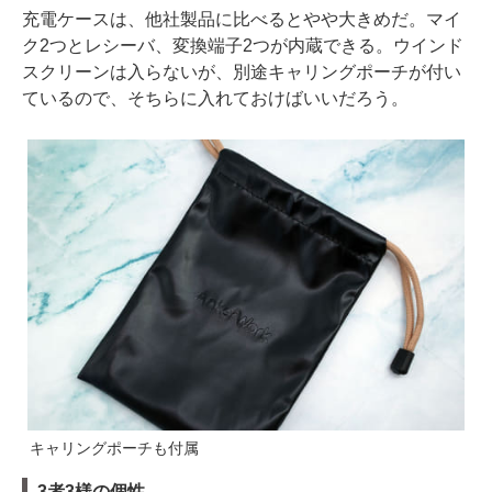
充電ケースは、他社製品に比べるとやや大きめだ。マイ
ク2つとレシーバ、変換端子2つが内蔵できる。ウインド
スクリーンは入らないが、別途キャリングポーチが付い
ているので、そちらに入れておけばいいだろう。
キャリングポーチも付属
3者3様の個性