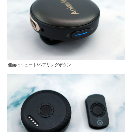
側面のミュート/ペアリングボタン