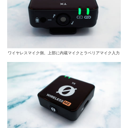
ワイヤレスマイク側。上部に内蔵マイクとラベリアマイク入力