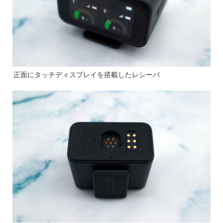
正面にタッチディスプレイを搭載したレシーバ