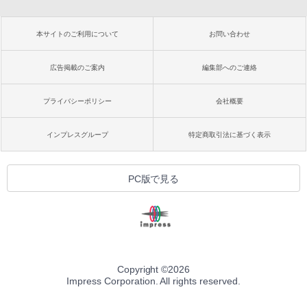
本サイトのご利用について
お問い合わせ
広告掲載のご案内
編集部へのご連絡
プライバシーポリシー
会社概要
インプレスグループ
特定商取引法に基づく表示
PC版で見る
Copyright ©
2026
Impress Corporation. All rights reserved.