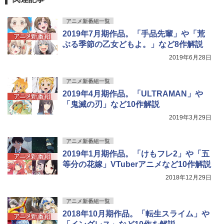
アニメ新番組一覧
2019年7月期作品。「手品先輩」や「荒
ぶる季節の乙女どもよ。」など8作解説
2019年6月28日
アニメ新番組一覧
2019年4月期作品。「ULTRAMAN」や
「鬼滅の刃」など10作解説
2019年3月29日
アニメ新番組一覧
2019年1月期作品。「けもフレ2」や「五
等分の花嫁」VTuberアニメなど10作解説
2018年12月29日
アニメ新番組一覧
2018年10月期作品。「転生スライム」や