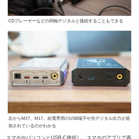
CDプレーヤーなどの同軸デジタルと接続することもできる
左からM27、M17。給電専用のUSB端子や光デジタル出力が追
加されているのがわかる
スマホやパソコンとUSB-C接続し、スマホのアプリで再