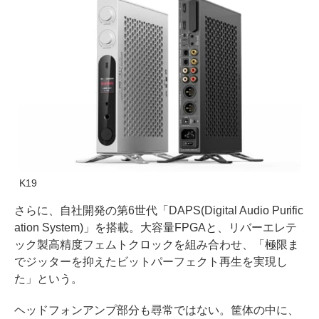
K19
さらに、自社開発の第6世代「DAPS(Digital Audio Purific
ation System)」を搭載。大容量FPGAと、リバーエレテ
ック製高精度フェムトクロックを組み合わせ、「極限ま
でジッターを抑えたビットパーフェクト再生を実現し
た」という。
ヘッドフォンアンプ部分も尋常ではない。筐体の中に、