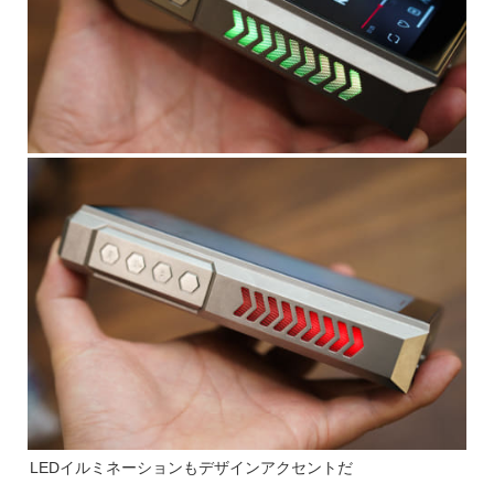
LEDイルミネーションもデザインアクセントだ