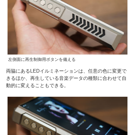
左側面に再生制御用ボタンを備える
両脇にあるLEDイルミネーションは、任意の色に変更で
きるほか、再生している音楽データの種類に合わせて自
動的に変えることもできる。