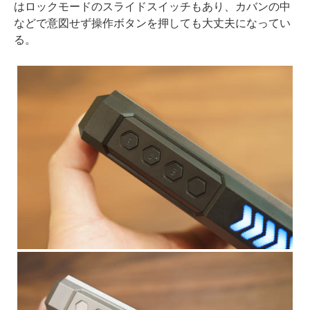
はロックモードのスライドスイッチもあり、カバンの中
などで意図せず操作ボタンを押しても大丈夫になってい
る。