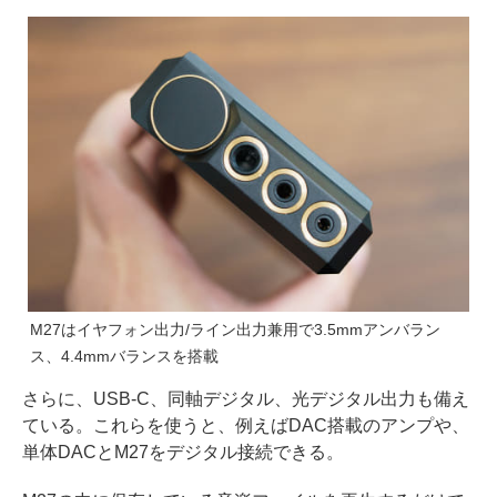
M27はイヤフォン出力/ライン出力兼用で3.5mmアンバラン
ス、4.4mmバランスを搭載
さらに、USB-C、同軸デジタル、光デジタル出力も備え
ている。これらを使うと、例えばDAC搭載のアンプや、
単体DACとM27をデジタル接続できる。