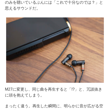
のみを聴いているぶんには「これで十分なのでは？」と
思えるサウンドだ。
M27に変更し、同じ曲を再生すると「!?」と、冗談抜き
に頭を抱えてしまう。
まったく違う。再生した瞬間に、明らかに音が広がる空