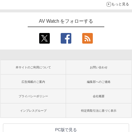
もっと見る
AV Watch をフォローする
本サイトのご利用について
お問い合わせ
広告掲載のご案内
編集部へのご連絡
プライバシーポリシー
会社概要
インプレスグループ
特定商取引法に基づく表示
PC版で見る