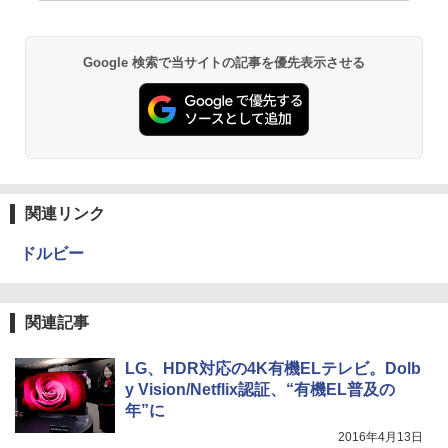
Google 検索で当サイトの記事を優先表示させる
関連リンク
ドルビー
関連記事
LG、HDR対応の4K有機ELテレビ。Dolb
y Vision/Netflix認証、“有機EL普及の
年”に
2016年4月13日