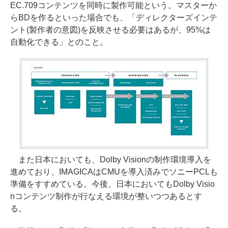
EC.709コンテンツを同時に製作可能という。マスターか
らBDを作るといった場合でも、「ディレクターズインテ
ント(製作者の意図)を反映させる必要はあるが、95%は
自動化できる」とのこと。
また日本においても、Dolby Visionの制作環境導入を
進めており、IMAGICAはCMUを導入済みでソニーPCLも
準備をすすめている。今後、日本においてもDolby Visio
nコンテンツ制作が行なえる環境が整いつつあるとす
る。