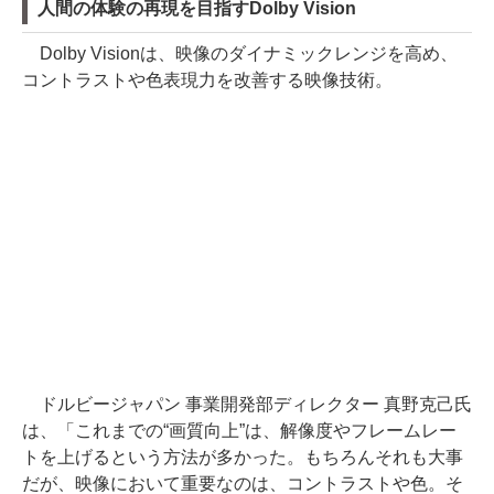
人間の体験の再現を目指すDolby Vision
Dolby Visionは、映像のダイナミックレンジを高め、
コントラストや色表現力を改善する映像技術。
ドルビージャパン 事業開発部ディレクター 真野克己氏
は、「これまでの“画質向上”は、解像度やフレームレー
トを上げるという方法が多かった。もちろんそれも大事
だが、映像において重要なのは、コントラストや色。そ