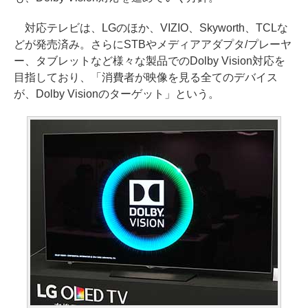
対応テレビは、LGのほか、VIZIO、Skyworth、TCLな
どが発売済み。さらにSTBやメディアアダプタ/プレーヤ
ー、タブレットなど様々な製品でのDolby Vision対応を
目指しており、「消費者が映像を見る全てのデバイス
が、Dolby Visionのターゲット」という。