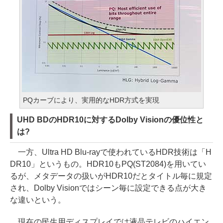
PQカーブにより、実用的なHDR方式を実現
UHD BDのHDR10に対するDolby Visionの優位性と
は?
一方、Ultra HD Blu-rayで使われているHDR技術は「H
DR10」というもの。HDR10もPQ(ST2084)を用いてい
るが、メタデータの扱いがHDR10だとタイトル毎に規定
され、Dolby Visionではシーン毎に設定できる点が大き
な違いという。
現在の民生用ディスプレイでは液晶テレビのハイエン