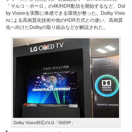
「マルコ・ポーロ」の4K/HDR配信を開始するなど、Dol
by Visionを実際に体感できる環境が整った。Dolby Visio
nによる高画質化技術や他のHDR方式との違い、高画質
化へ向けたDolbyの取り組みなどが解説された。
Dolby Vision対応のLG「65E6P」