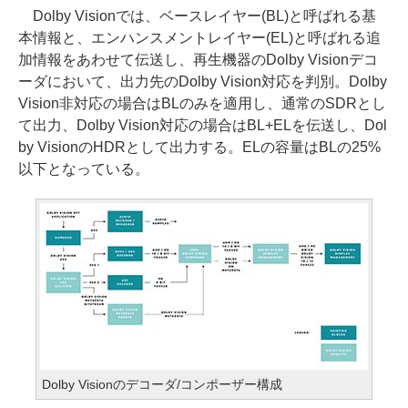
Dolby Visionでは、ベースレイヤー(BL)と呼ばれる基
本情報と、エンハンスメントレイヤー(EL)と呼ばれる追
加情報をあわせて伝送し、再生機器のDolby Visionデコ
ーダにおいて、出力先のDolby Vision対応を判別。Dolby
Vision非対応の場合はBLのみを適用し、通常のSDRとし
て出力、Dolby Vision対応の場合はBL+ELを伝送し、Dol
by VisionのHDRとして出力する。ELの容量はBLの25%
以下となっている。
Dolby Visionのデコーダ/コンポーザー構成