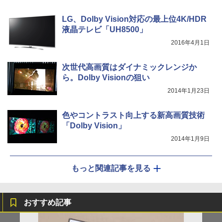
LG、Dolby Vision対応の最上位4K/HDR
液晶テレビ「UH8500」
2016年4月1日
次世代高画質はダイナミックレンジか
ら。Dolby Visionの狙い
2014年1月23日
色やコントラスト向上する新高画質技術
「Dolby Vision」
2014年1月9日
もっと関連記事を見る
おすすめ記事