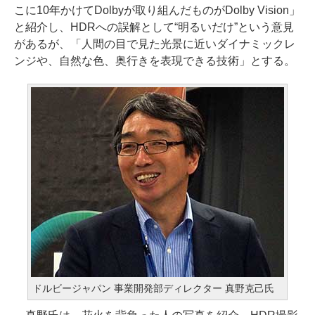
こに10年かけてDolbyが取り組んだものがDolby Vision」
と紹介し、HDRへの誤解として“明るいだけ”という意見
があるが、「人間の目で見た光景に近いダイナミックレ
ンジや、自然な色、奥行きを表現できる技術」とする。
ドルビージャパン 事業開発部ディレクター 真野克己氏