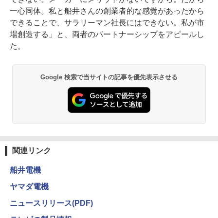
一心同体。私と船井さんの創業者的な感覚があったから
できることで、サラリーマン社長にはできない。私が市
場創造する」と、両者のパートナーシップをアピールし
た。
Google 検索で当サイトの記事を優先表示させる
関連リンク
船井電機
ヤマダ電機
ニュースリリース(PDF)