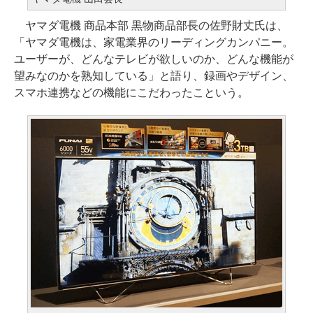
ヤマダ電機 商品本部 黒物商品部長の佐野財丈氏は、
「ヤマダ電機は、家電業界のリーディングカンパニー。
ユーザーが、どんなテレビが欲しいのか、どんな機能が
望みなのかを熟知している」と語り、録画やデザイン、
スマホ連携などの機能にこだわったこという。