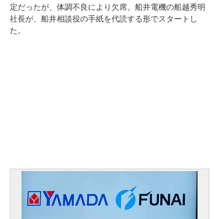
定だったが、体調不良により欠席。船井電機の船越秀明
社長が、船井相談役の手紙を代読する形でスタートし
た。