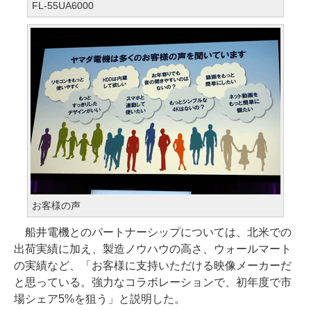
FL-55UA6000
お客様の声
船井電機とのパートナーシップについては、北米での
出荷実績に加え、製造ノウハウの高さ、ウォールマート
の実績など、「お客様に支持いただける映像メーカーだ
と思っている。強力なコラボレーションで、初年度で市
場シェア5%を狙う」と説明した。