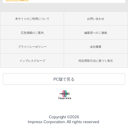
本サイトのご利用について
お問い合わせ
広告掲載のご案内
編集部へのご連絡
プライバシーポリシー
会社概要
インプレスグループ
特定商取引法に基づく表示
PC版で見る
Copyright ©
2026
Impress Corporation. All rights reserved.