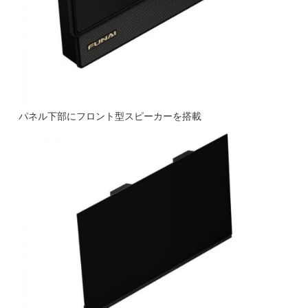
パネル下部にフロント型スピーカーを搭載