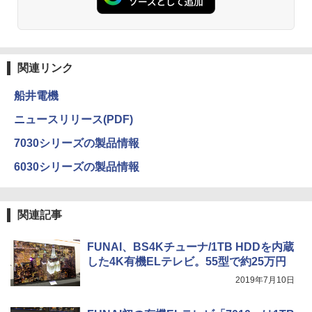
関連リンク
船井電機
ニュースリリース(PDF)
7030シリーズの製品情報
6030シリーズの製品情報
関連記事
FUNAI、BS4Kチューナ/1TB HDDを内蔵
した4K有機ELテレビ。55型で約25万円
2019年7月10日