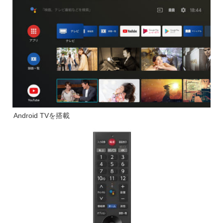
Android TVを搭載