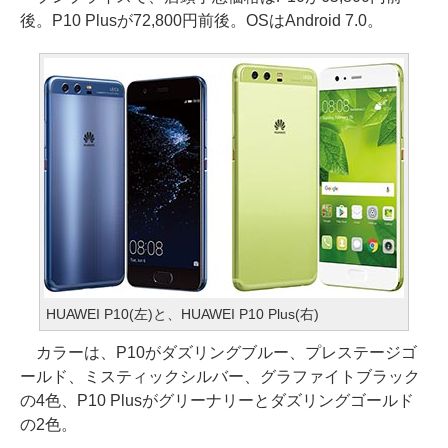
後。P10 Plusが72,800円前後。OSはAndroid 7.0。
HUAWEI P10(左)と、HUAWEI P10 Plus(右)
カラーは、P10がダズリングブルー、プレステージゴ
ールド、ミスティックシルバー、グラファイトブラック
の4色、P10 Plusがグリーナリーとダズリングゴールド
の2色。