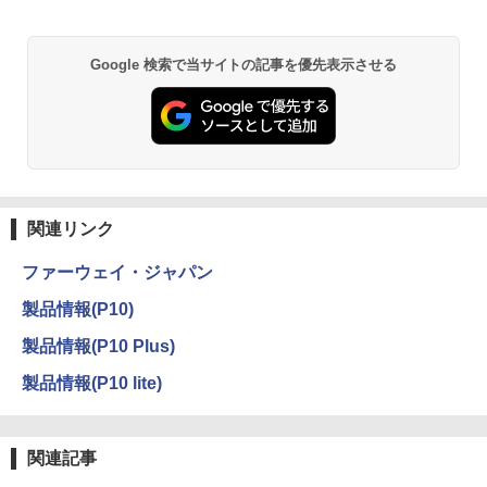
Google 検索で当サイトの記事を優先表示させる
関連リンク
ファーウェイ・ジャパン
製品情報(P10)
製品情報(P10 Plus)
製品情報(P10 lite)
関連記事