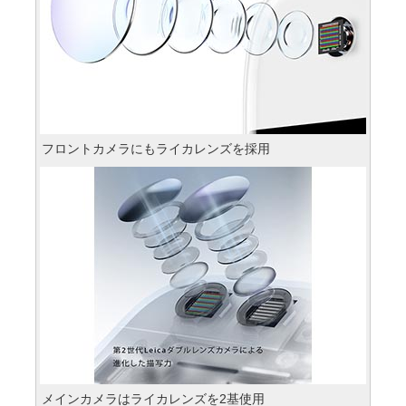
フロントカメラにもライカレンズを採用
メインカメラはライカレンズを2基使用