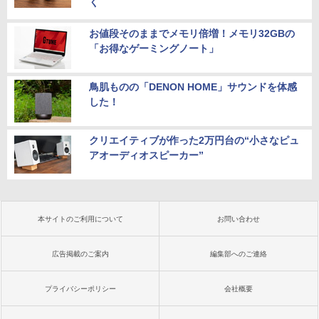
く
お値段そのままでメモリ倍増！メモリ32GBの
「お得なゲーミングノート」
鳥肌ものの「DENON HOME」サウンドを体感
した！
クリエイティブが作った2万円台の“小さなピュ
アオーディオスピーカー”
本サイトのご利用について
お問い合わせ
広告掲載のご案内
編集部へのご連絡
プライバシーポリシー
会社概要