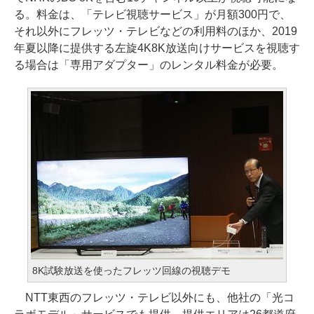
る。料金は、「テレビ視聴サービス」が月額300円で、
それ以外にフレッツ・テレビなどの利用料のほか、2019
年夏以降に提供する左旋4K8K放送向けサービスを視聴す
る場合は「専用アダプター」のレンタル料金が必要。
8K試験放送を使ったフレッツ回線の視聴デモ
NTT東西のフレッツ・テレビ以外にも、他社の「光コ