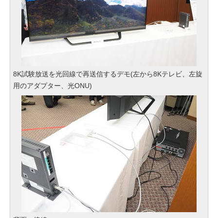
8K試験放送を光回線で再送信するデモ(左から8Kテレビ、左旋
用のアダプター、光ONU)