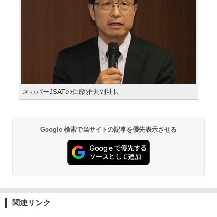
スカパーJSATの仁藤雅夫副社長
Google 検索で当サイトの記事を優先表示させる
関連リンク