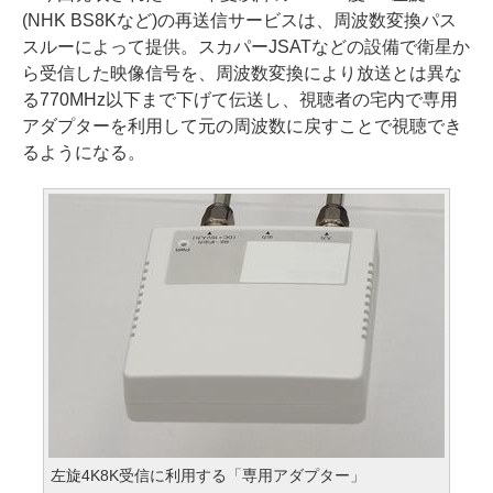
(NHK BS8Kなど)の再送信サービスは、周波数変換パス
スルーによって提供。スカパーJSATなどの設備で衛星か
ら受信した映像信号を、周波数変換により放送とは異な
る770MHz以下まで下げて伝送し、視聴者の宅内で専用
アダプターを利用して元の周波数に戻すことで視聴でき
るようになる。
左旋4K8K受信に利用する「専用アダプター」