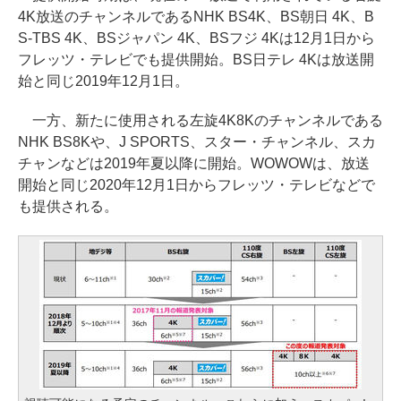
4K放送のチャンネルであるNHK BS4K、BS朝日 4K、B
S-TBS 4K、BSジャパン 4K、BSフジ 4Kは12月1日から
フレッツ・テレビでも提供開始。BS日テレ 4Kは放送開
始と同じ2019年12月1日。
一方、新たに使用される左旋4K8Kのチャンネルである
NHK BS8Kや、J SPORTS、スター・チャンネル、スカ
チャンなどは2019年夏以降に開始。WOWOWは、放送
開始と同じ2020年12月1日からフレッツ・テレビなどで
も提供される。