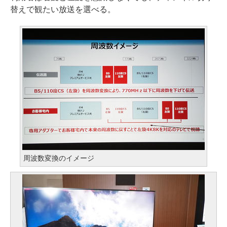
替えで観たい放送を選べる。
周波数変換のイメージ