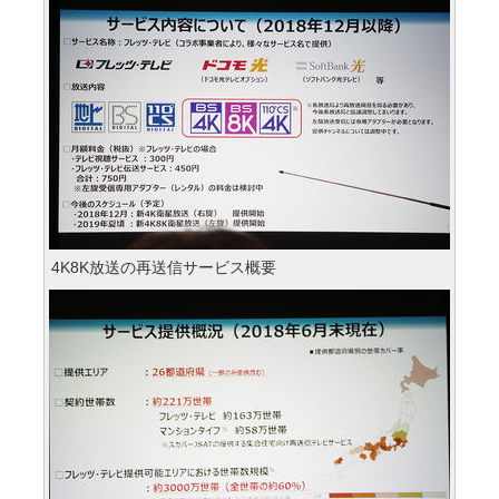
4K8K放送の再送信サービス概要