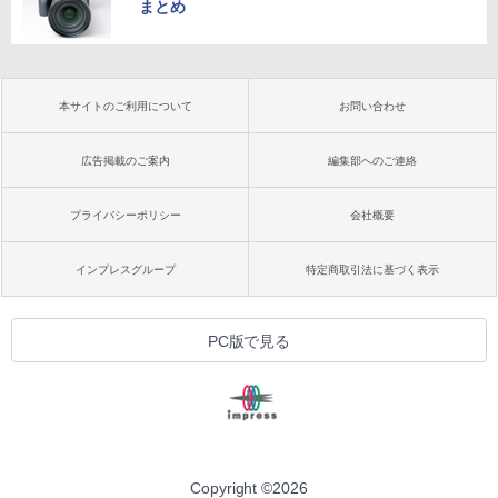
まとめ
本サイトのご利用について
お問い合わせ
広告掲載のご案内
編集部へのご連絡
プライバシーポリシー
会社概要
インプレスグループ
特定商取引法に基づく表示
PC版で見る
Copyright ©
2026