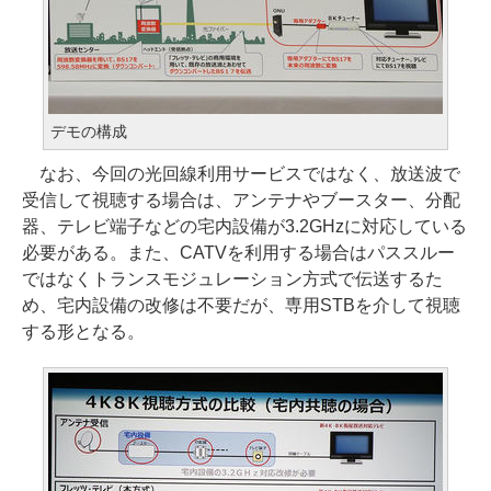
デモの構成
なお、今回の光回線利用サービスではなく、放送波で
受信して視聴する場合は、アンテナやブースター、分配
器、テレビ端子などの宅内設備が3.2GHzに対応している
必要がある。また、CATVを利用する場合はパススルー
ではなくトランスモジュレーション方式で伝送するた
め、宅内設備の改修は不要だが、専用STBを介して視聴
する形となる。