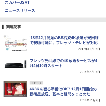
スカパーJSAT
ニュースリリース
関連記事
'18年12月開始のBS右旋4K放送が光回線
で視聴可能に。フレッツ・テレビが対応
2017年11月16日
フレッツ光回線での4K放送サービスが4
月4日10時スタート
2015年2月17日
トピック
4K8Kを観る準備はOK? 12月1日開始の
新衛星放送、基本と疑問をまとめた
2018年11月9日