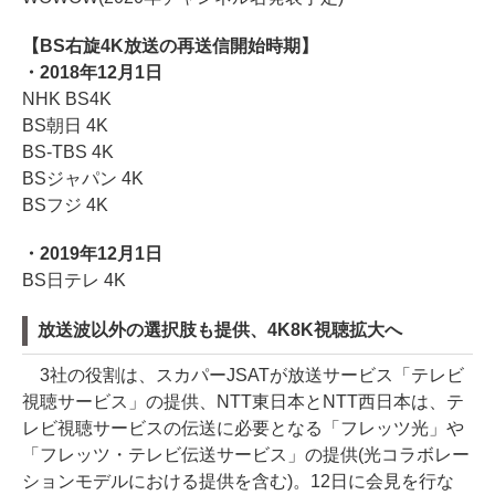
【BS右旋4K放送の再送信開始時期】
・2018年12月1日
NHK BS4K
BS朝日 4K
BS-TBS 4K
BSジャパン 4K
BSフジ 4K
・2019年12月1日
BS日テレ 4K
放送波以外の選択肢も提供、4K8K視聴拡大へ
3社の役割は、スカパーJSATが放送サービス「テレビ
視聴サービス」の提供、NTT東日本とNTT西日本は、テ
レビ視聴サービスの伝送に必要となる「フレッツ光」や
「フレッツ・テレビ伝送サービス」の提供(光コラボレー
ションモデルにおける提供を含む)。12日に会見を行な