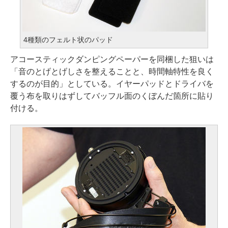
4種類のフェルト状のパッド
アコースティックダンピングペーパーを同梱した狙いは
「音のとげとげしさを整えることと、時間軸特性を良く
するのが目的」としている。イヤーパッドとドライバを
覆う布を取りはずしてバッフル面のくぼんだ箇所に貼り
付ける。