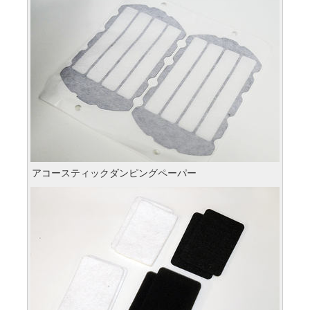
アコースティックダンピングペーパー