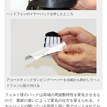
ヘッドフォンのイヤーパッドを外したところ
アコースティックダンピングペーパーを台紙から剥がしてヘッ
ドフォンに貼り付ける
フェルト状のパッドは高域の周波数特性を変化させるも
ので、素材の違いによって変化の仕方を変えられる。イ
ヤーパッドの開いている箇所と同じ形でカットされてお