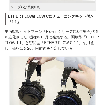
ケーブルは着脱可能
ETHER FLOW/FLOW Cにチューニングキット付き
「1.1」
平面駆動ヘッドフォン「Flow」シリーズ(’16年発売)の音
を進化させた2機種を11月に発売する。開放型「ETHER
FLOW 1.1」と密閉型「ETHER FLOW C 1.1」を用意
し、価格は各20万円前後を予定している。