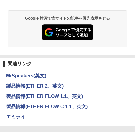
Google 検索で当サイトの記事を優先表示させる
関連リンク
MrSpeakers(英文)
製品情報(ETHER 2、英文)
製品情報(ETHER FLOW 1.1、英文)
製品情報(ETHER FLOW C 1.1、英文)
エミライ