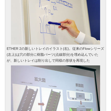
ETHER 2の新しいトレイのイラスト(右)。従来のFlowシリーズ
(左上)は穴の部分に樹脂パーツ(点線部分)を埋め込んでいた
が、新しいトレイは削り出しで同様の形状を再現した