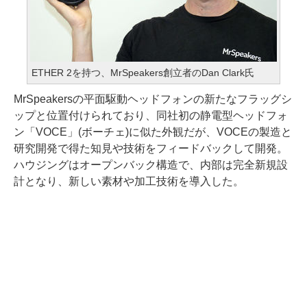
ETHER 2を持つ、MrSpeakers創立者のDan Clark氏
MrSpeakersの平面駆動ヘッドフォンの新たなフラッグシ
ップと位置付けられており、同社初の静電型ヘッドフォ
ン「VOCE」(ボーチェ)に似た外観だが、VOCEの製造と
研究開発で得た知見や技術をフィードバックして開発。
ハウジングはオープンバック構造で、内部は完全新規設
計となり、新しい素材や加工技術を導入した。