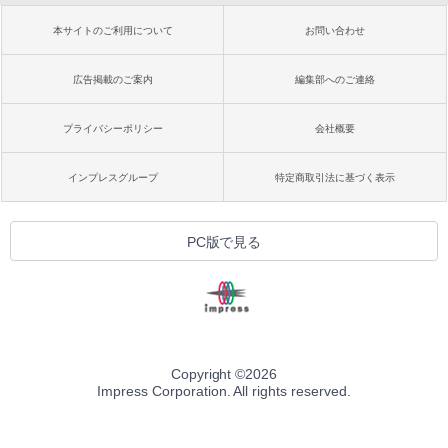
本サイトのご利用について
お問い合わせ
広告掲載のご案内
編集部へのご連絡
プライバシーポリシー
会社概要
インプレスグループ
特定商取引法に基づく表示
PC版で見る
Copyright ©
2026
Impress Corporation. All rights reserved.