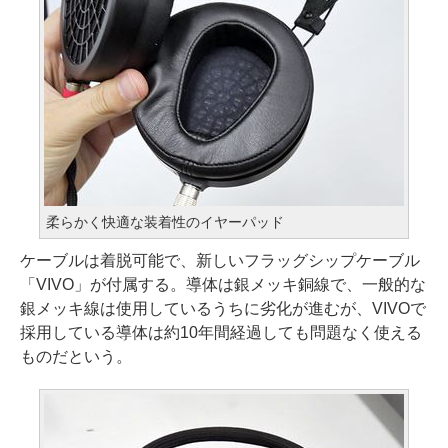
柔らかく快適な装着性のイヤーパッド
ケーブルは着脱可能で、新しいフラッグシップケーブル
「VIVO」が付属する。導体は銀メッキ銅線で、一般的な
銀メッキ線は使用しているうちに劣化が進むが、VIVOで
採用している導体は約10年間経過しても問題なく使える
ものだという。