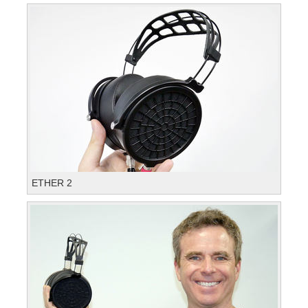
ETHER 2