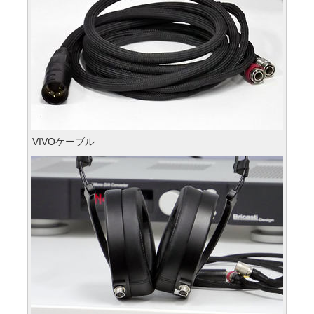
VIVOケーブル