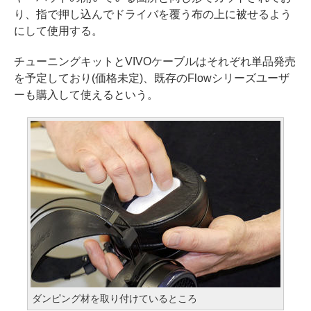
り、指で押し込んでドライバを覆う布の上に被せるよう
にして使用する。
チューニングキットとVIVOケーブルはそれぞれ単品発売
を予定しており(価格未定)、既存のFlowシリーズユーザ
ーも購入して使えるという。
ダンピング材を取り付けているところ