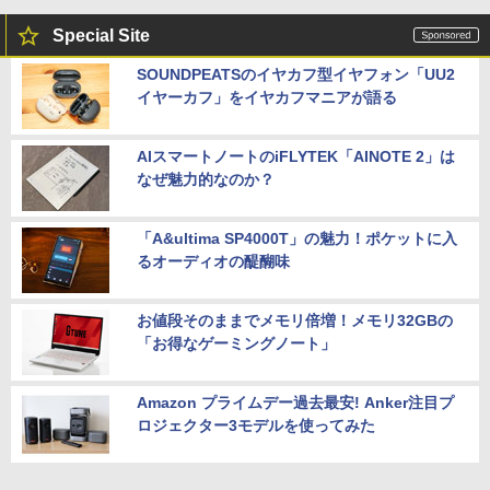
Special Site
SOUNDPEATSのイヤカフ型イヤフォン「UU2
イヤーカフ」をイヤカフマニアが語る
AIスマートノートのiFLYTEK「AINOTE 2」は
なぜ魅力的なのか？
「A&ultima SP4000T」の魅力！ポケットに入
るオーディオの醍醐味
お値段そのままでメモリ倍増！メモリ32GBの
「お得なゲーミングノート」
Amazon プライムデー過去最安! Anker注目プ
ロジェクター3モデルを使ってみた