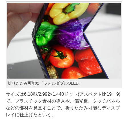
折りたたみ可能な「フォルダブルOLED」
サイズは6.18型/2,992×1,440ドット(アスペクト比19：9)
で、プラスチック素材の導入や、偏光板、タッチパネル
などの部材を見直すことで、折りたたみ可能なディスプ
レイに仕上げたという。