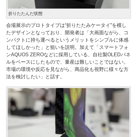
折りたたんだ状態
会場展示のプロトタイプは“折りたたみケータイ”を模し
たデザインとなっており、開発者は「大画面ながら、コ
ンパクトに持ち運べるというメリットをシンプルに体感
してほしかった」と狙いを説明。加えて「スマートフォ
ンAQUOS ZEROなどに採用している、自社製OLEDパネ
ルをベースにしたもので、量産は難しいことではない。
市場の環境や反応を見ながら、商品化も視野に様々な方
法を検討したい」と話す。