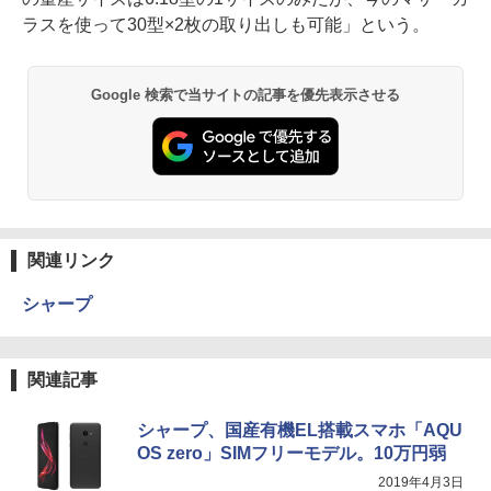
ラスを使って30型×2枚の取り出しも可能」という。
Google 検索で当サイトの記事を優先表示させる
関連リンク
シャープ
関連記事
シャープ、国産有機EL搭載スマホ「AQU
OS zero」SIMフリーモデル。10万円弱
2019年4月3日