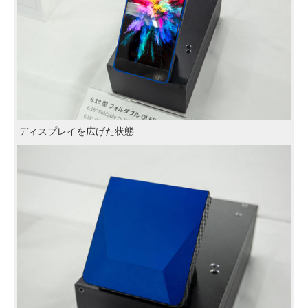
ディスプレイを広げた状態