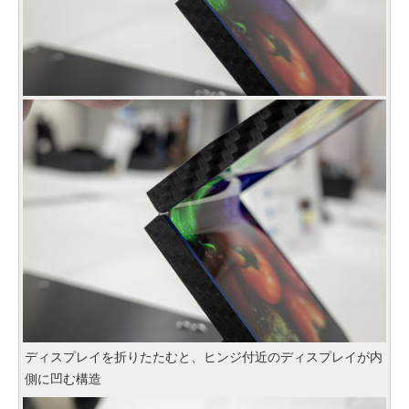
ディスプレイを折りたたむと、ヒンジ付近のディスプレイが内
側に凹む構造