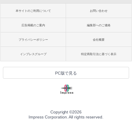
本サイトのご利用について
お問い合わせ
広告掲載のご案内
編集部へのご連絡
プライバシーポリシー
会社概要
インプレスグループ
特定商取引法に基づく表示
PC版で見る
Copyright ©
2026
Impress Corporation. All rights reserved.