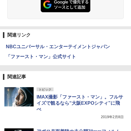
関連リンク
NBCユニバーサル・エンターテイメントジャパン
「ファースト・マン」公式サイト
関連記事
トピック
IMAX撮影「ファースト・マン」。フルサ
イズで観るなら“大阪EXPOシティ”に飛
べ
2019年2月8日