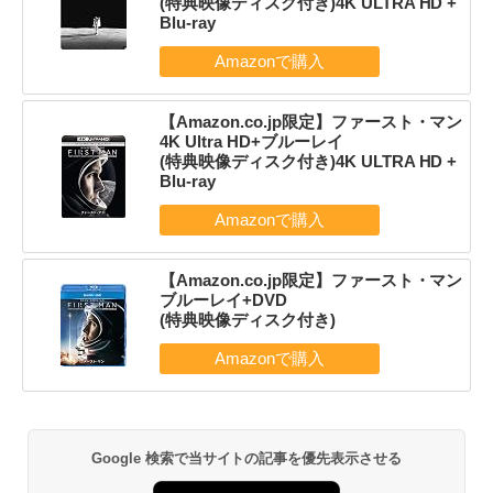
(特典映像ディスク付き)4K ULTRA HD +
Blu-ray
【Amazon.co.jp限定】ファースト・マン
4K Ultra HD+ブルーレイ
(特典映像ディスク付き)4K ULTRA HD +
Blu-ray
【Amazon.co.jp限定】ファースト・マン
ブルーレイ+DVD
(特典映像ディスク付き)
Google 検索で当サイトの記事を優先表示させる