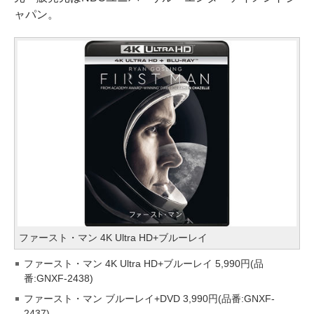
ャパン。
ファースト・マン 4K Ultra HD+ブルーレイ
ファースト・マン 4K Ultra HD+ブルーレイ 5,990円(品
番:GNXF-2438)
ファースト・マン ブルーレイ+DVD 3,990円(品番:GNXF-
2437)