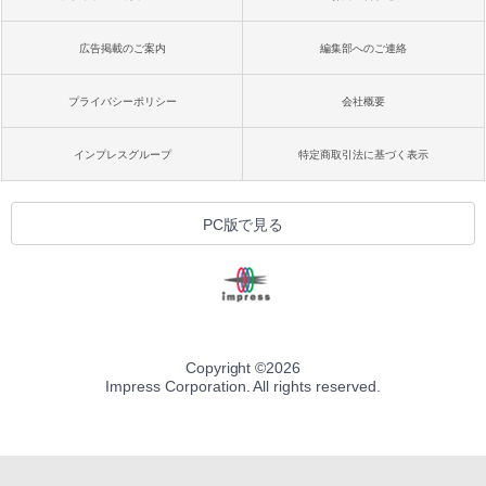
広告掲載のご案内
編集部へのご連絡
プライバシーポリシー
会社概要
インプレスグループ
特定商取引法に基づく表示
PC版で見る
Copyright ©
2026
Impress Corporation. All rights reserved.