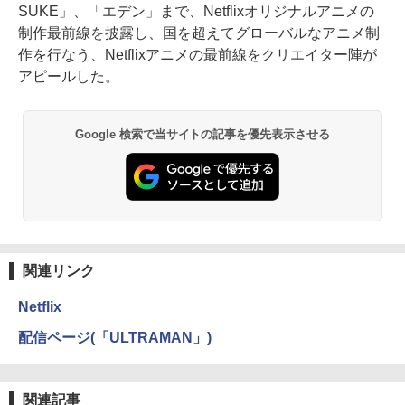
SUKE」、「エデン」まで、Netflixオリジナルアニメの
制作最前線を披露し、国を超えてグローバルなアニメ制
作を行なう、Netflixアニメの最前線をクリエイター陣が
アピールした。
Google 検索で当サイトの記事を優先表示させる
関連リンク
Netflix
配信ページ(「ULTRAMAN」)
関連記事