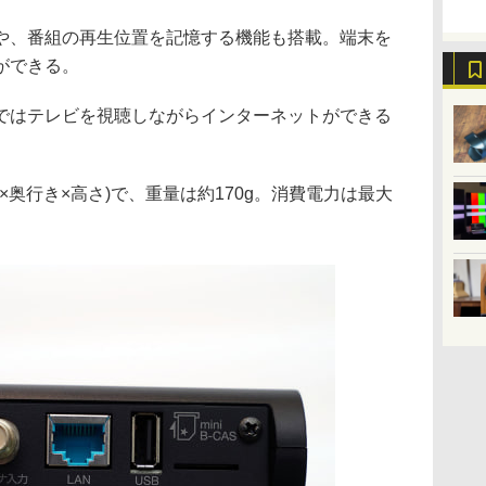
や、番組の再生位置を記憶する機能も搭載。端末を
ができる。
ではテレビを視聴しながらインターネットができる
m(幅×奥行き×高さ)で、重量は約170g。消費電力は最大