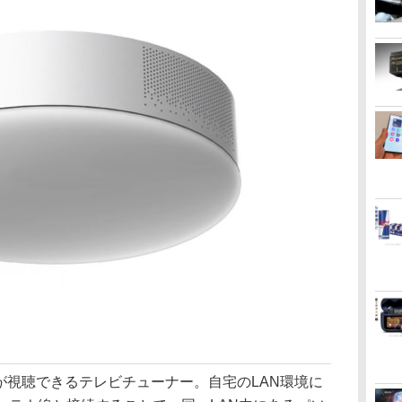
放送が視聴できるテレビチューナー。自宅のLAN環境に