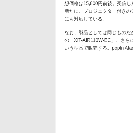
想価格は15,800円前後。受
新たに、プロジェクター付きのシーリングラ
にも対応している。
なお、製品としては同じものだが、
の「XIT-AIR110W-EC」、さらに
いう型番で販売する。popIn A