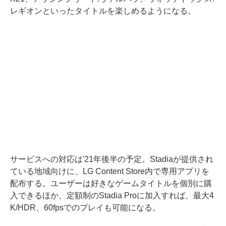
レギオンといったタイトルを楽しめるようになる。
サービスへの対応は'21年後半の予定。Stadiaが提供され
ている地域向けに、LG Content Store内で専用アプリを
配布する。ユーザーは好きなゲームタイトルを個別に購
入できるほか、定額制のStadia Proに加入すれば、最大4
K/HDR、60fpsでのプレイも可能になる。