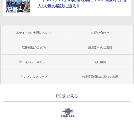
入!人気の秘訣に迫る!!
本サイトのご利用について
お問い合わせ
広告掲載のご案内
編集部へのご連絡
プライバシーポリシー
会社概要
インプレスグループ
特定商取引法に基づく表示
PC版で見る