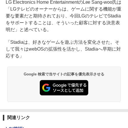
LG Electronics Home EntertainmentのLee Sang-woo氏は
「LGテレビのオーナーからは、ゲームに関する機能が重
要な要素だと期待されており、今回LGのテレビでStadia
をサポートすることは、そういった顧客に対する決意表
明だ」と述べている。
「Stadiaは、好きなゲームを遊ぶ方法を変化させた。そ
して我々はwebOSの拡張性を活かし、Stadiaへ早期に対
応する」
Google 検索で当サイトの記事を優先表示させる
関連リンク