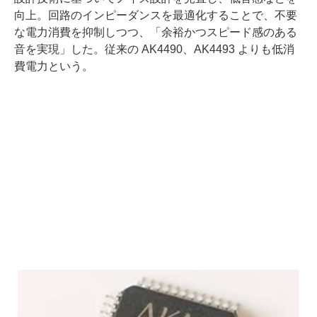
向上。回路のインピーダンスを最適化することで、不要
な電力消費を抑制しつつ、「余裕かつスピード感のある
音を実現」した。従来の AK4490、AK4493 よりも低消
費電力という。