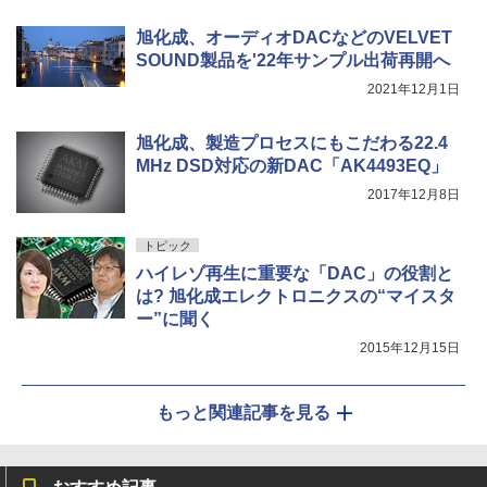
旭化成、オーディオDACなどのVELVET
SOUND製品を'22年サンプル出荷再開へ
2021年12月1日
旭化成、製造プロセスにもこだわる22.4
MHz DSD対応の新DAC「AK4493EQ」
2017年12月8日
トピック
ハイレゾ再生に重要な「DAC」の役割と
は? 旭化成エレクトロニクスの“マイスタ
ー”に聞く
2015年12月15日
もっと関連記事を見る