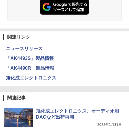
関連リンク
ニュースリリース
「AK4493S」製品情報
「AK4490R」製品情報
旭化成エレクトロニクス
関連記事
旭化成エレクトロニクス、オーディオ用
DACなど出荷再開
2022年1月31日