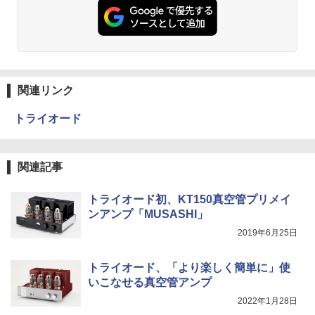
関連リンク
トライオード
関連記事
トライオード初、KT150真空管プリメイ
ンアンプ「MUSASHI」
2019年6月25日
トライオード、「より楽しく簡単に」使
いこなせる真空管アンプ
2022年1月28日