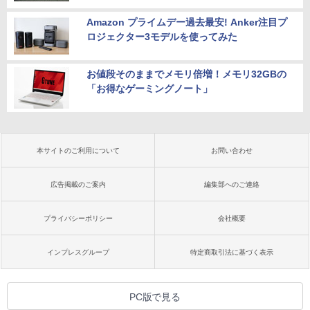
Amazon プライムデー過去最安! Anker注目プ
ロジェクター3モデルを使ってみた
お値段そのままでメモリ倍増！メモリ32GBの
「お得なゲーミングノート」
本サイトのご利用について
お問い合わせ
広告掲載のご案内
編集部へのご連絡
プライバシーポリシー
会社概要
インプレスグループ
特定商取引法に基づく表示
PC版で見る