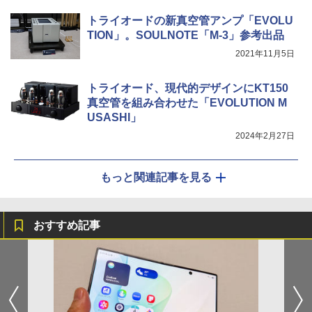
トライオードの新真空管アンプ「EVOLU
TION」。SOULNOTE「M-3」参考出品
2021年11月5日
トライオード、現代的デザインにKT150
真空管を組み合わせた「EVOLUTION M
USASHI」
2024年2月27日
もっと関連記事を見る
おすすめ記事