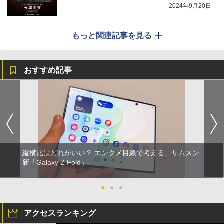
2024年9月20日
もっと関連記事を見る
おすすめ記事
縦横比はどれがいい？ エンタメ目線で考える、サムスン
新「Galaxy Z Fold」
●
●
●
アクセスランキング