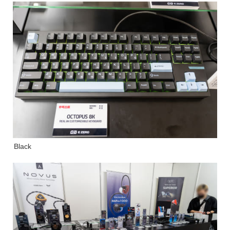
Black