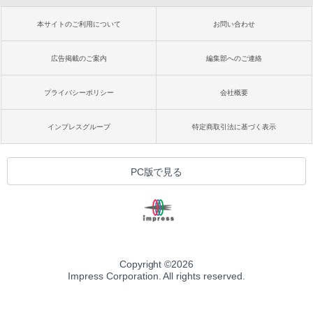
本サイトのご利用について
お問い合わせ
広告掲載のご案内
編集部へのご連絡
プライバシーポリシー
会社概要
インプレスグループ
特定商取引法に基づく表示
PC版で見る
Copyright ©
2026
Impress Corporation. All rights reserved.