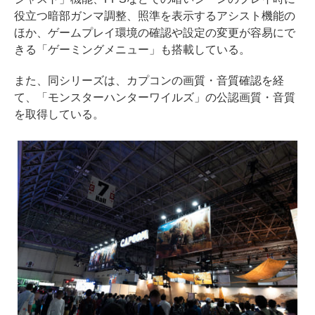
役立つ暗部ガンマ調整、照準を表示するアシスト機能の
ほか、ゲームプレイ環境の確認や設定の変更が容易にで
きる「ゲーミングメニュー」も搭載している。
また、同シリーズは、カプコンの画質・音質確認を経
て、「モンスターハンターワイルズ」の公認画質・音質
を取得している。