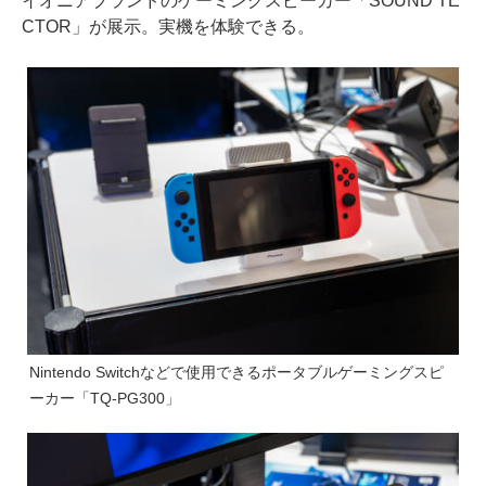
イオニアブランドのゲーミングスピーカー「SOUND TE
CTOR」が展示。実機を体験できる。
Nintendo Switchなどで使用できるポータブルゲーミングスピ
ーカー「TQ-PG300」