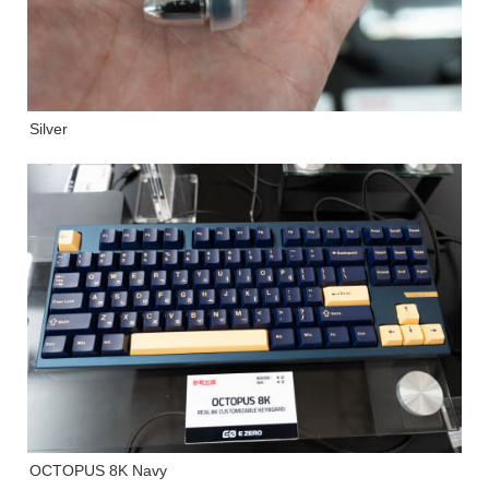
Silver
OCTOPUS 8K Navy