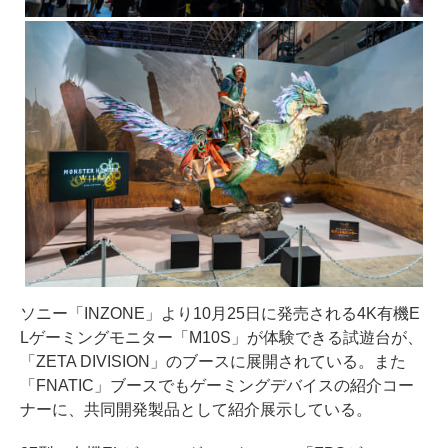
ソニー「INZONE」より10月25日に発売される4K有機E
Lゲーミングモニター「M10S」が体験できる試遊台が、
「ZETA DIVISION」のブースに展開されている。また
「FNATIC」ブースでもゲーミングデバイスの紹介コー
ナーに、共同開発製品として紹介展示している。