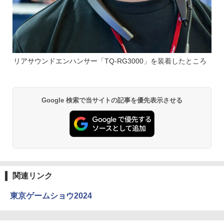
リアサウンドエンハンサー「TQ-RG3000」を装着したところ
Google 検索で当サイトの記事を優先表示させる
関連リンク
東京ゲームショウ2024