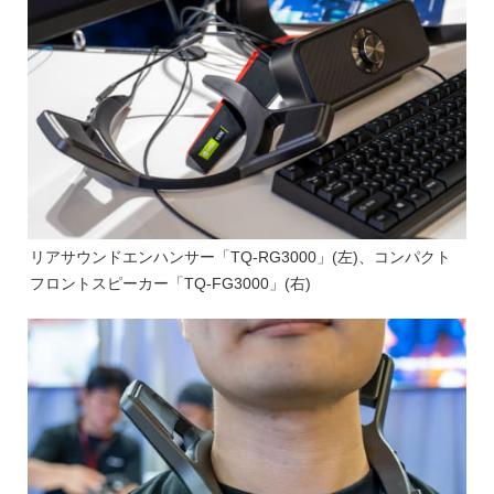
リアサウンドエンハンサー「TQ-RG3000」(左)、コンパクト
フロントスピーカー「TQ-FG3000」(右)