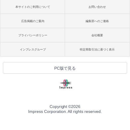
本サイトのご利用について
お問い合わせ
広告掲載のご案内
編集部へのご連絡
プライバシーポリシー
会社概要
インプレスグループ
特定商取引法に基づく表示
PC版で見る
Copyright ©
2026
Impress Corporation. All rights reserved.