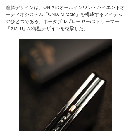
筐体デザインは、ONIXのオールインワン・ハイエンドオ
ーディオシステム「ONIX Miracle」を構成するアイテム
のひとつである、ポータブルプレーヤー/ストリーマー
「XM10」の薄型デザインを継承した。