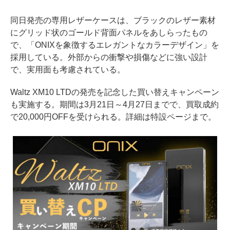
同日発売の専用レザーケースは、ブラックのレザー素材
にグリッド状のゴールド背面パネルをあしらったもの
で、「ONIXを象徴するエレガントなカラーデザイン」を
採用している。外部からの衝撃や損傷などに強い設計
で、実用面も考慮されている。
Waltz XM10 LTDの発売を記念した買い替えキャンペーン
も実施する。期間は3月21日～4月27日までで、買取成約
で20,000円OFFを受けられる。詳細は特設ページまで。