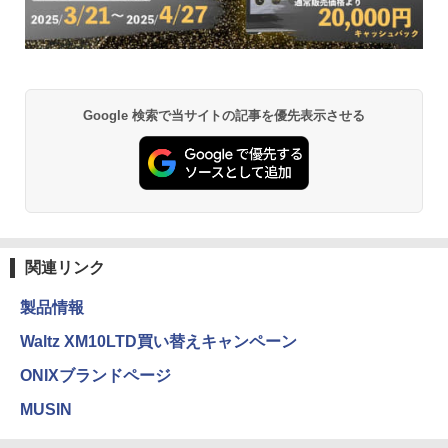
Google 検索で当サイトの記事を優先表示させる
関連リンク
製品情報
Waltz XM10LTD買い替えキャンペーン
ONIXブランドページ
MUSIN