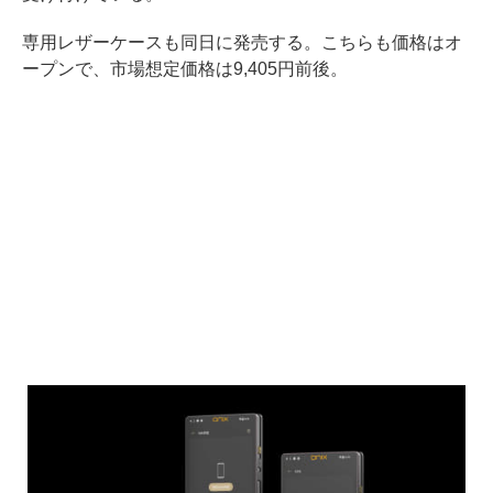
専用レザーケースも同日に発売する。こちらも価格はオ
ープンで、市場想定価格は9,405円前後。