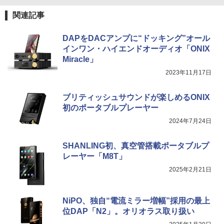
関連記事
DAPをDACアンプに“ドッキング”オール
インワン・ハイエンドオーディオ「ONIX
Miracle」
2023年11月17日
ブリティッシュサウンドが楽しめるONIX
初のポータブルプレーヤー
2024年7月24日
SHANLING初、真空管搭載ポータブルプ
レーヤー「M8T」
2025年2月21日
NiPO、独自“電流ミラー増幅”採用の最上
位DAP「N2」。オリオラス取り扱い