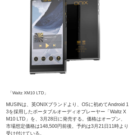
「Waltz XM10 LTD」
MUSINは、英ONIXブランドより、OSに初めてAndroid 1
3を採用したポータブルオーディオプレーヤー「Waltz X
M10 LTD」を、3月28日に発売する。価格はオープン、
市場想定価格は148,500円前後。予約は3月21日11時より
受け付けている。