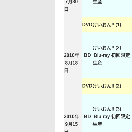
7月30
生産
日
DVD
けいおん!! (1)
けいおん!! (2)
2010年
BD
Blu-ray 初回限定
8月18
生産
日
DVD
けいおん!! (2)
けいおん!! (3)
2010年
BD
Blu-ray 初回限定
9月15
生産
日