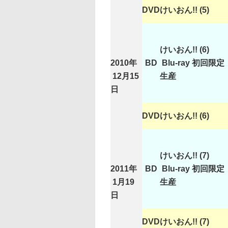
DVD
けいおん!! (5)
けいおん!! (6)
2010年
BD
Blu-ray 初回限定
12月15
生産
日
DVD
けいおん!! (6)
けいおん!! (7)
2011年
BD
Blu-ray 初回限定
1月19
生産
日
DVD
けいおん!! (7)