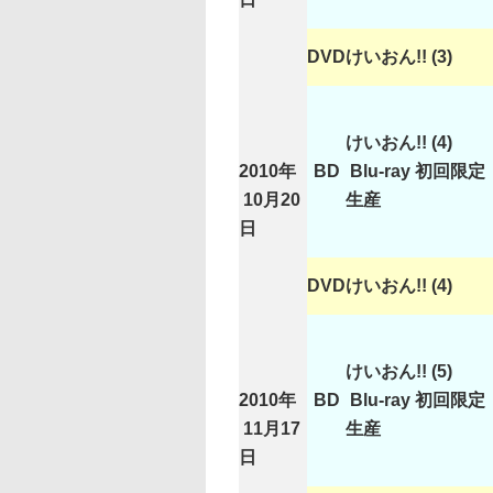
DVD
けいおん!! (3)
けいおん!! (4)
2010年
BD
Blu-ray 初回限定
10月20
生産
日
DVD
けいおん!! (4)
けいおん!! (5)
2010年
BD
Blu-ray 初回限定
11月17
生産
日