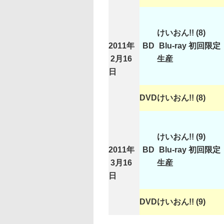
けいおん!! (8)
2011年
BD
Blu-ray 初回限定
2月16
生産
日
DVD
けいおん!! (8)
けいおん!! (9)
2011年
BD
Blu-ray 初回限定
3月16
生産
日
DVD
けいおん!! (9)