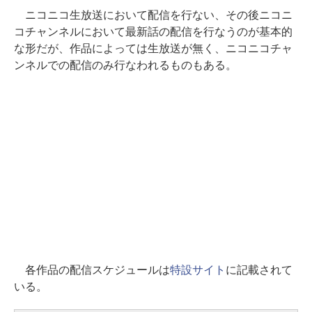
ニコニコ生放送において配信を行ない、その後ニコニ
コチャンネルにおいて最新話の配信を行なうのが基本的
な形だが、作品によっては生放送が無く、ニコニコチャ
ンネルでの配信のみ行なわれるものもある。
各作品の配信スケジュールは
特設サイト
に記載されて
いる。