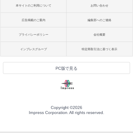
本サイトのご利用について
お問い合わせ
広告掲載のご案内
編集部へのご連絡
プライバシーポリシー
会社概要
インプレスグループ
特定商取引法に基づく表示
PC版で見る
Copyright ©
2026
Impress Corporation. All rights reserved.