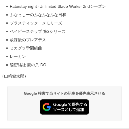
Fate/stay night -Unlimited Blade Works- 2ndシーズン
ふなっしーのふなふなふな日和
プラスティック・メモリーズ
ベイビーステップ 第2シリーズ
放課後のプレアデス
ミカグラ学園組曲
レーカン！
秘密結社 鷹の爪 DO
（山崎健太郎）
Google 検索で当サイトの記事を優先表示させる