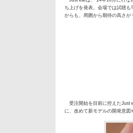
ち上げを発表。会場では試聴も
からも、周囲から期待の高さが
受注開始を目前に控えたJust
に、改めて新モデルの開発意図