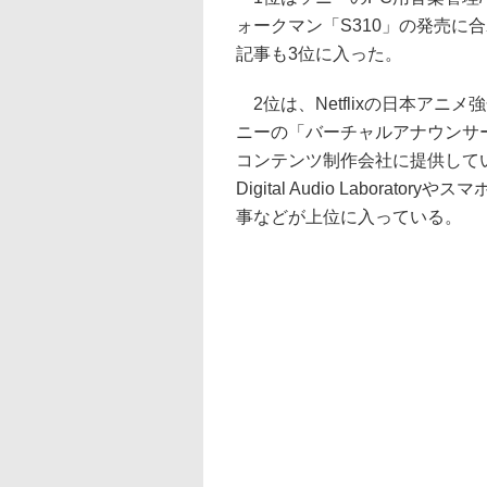
ォークマン「S310」の発売に合わ
記事も3位に入った。
2位は、Netflixの日本アニ
ニーの「バーチャルアナウンサ
コンテンツ制作会社に提供して
Digital Audio Labor
事などが上位に入っている。