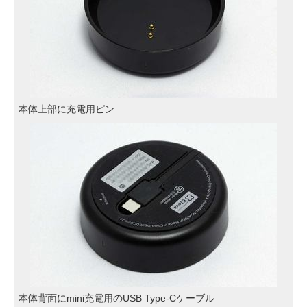
本体上部に充電用ピン
本体背面にmini充電用のUSB Type-Cケーブル