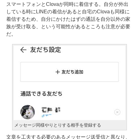
スマートフォンとClovaが同時に着信する。自分が外出
している時にLINEの着信があると自宅のClovaも同様に
着信するため、自分にかけたはずの通話を自分以外の家
族が受け取る、という可能性があるところも注意が必要
だ。
メッセージ同様やりとりする相手を登録する
文章を工夫する必要のあるメッセージ送受信と異なり、