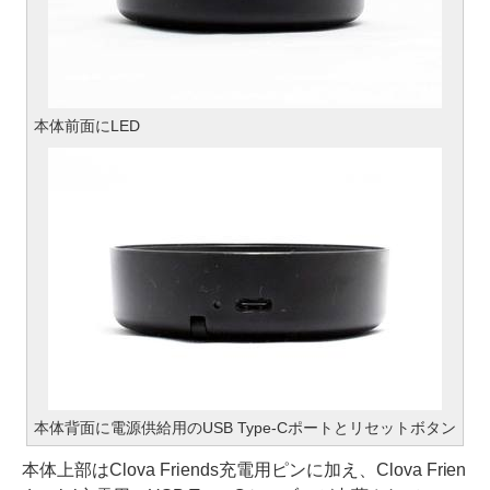
本体前面にLED
本体背面に電源供給用のUSB Type-Cポートとリセットボタン
本体上部はClova Friends充電用ピンに加え、Clova Frien