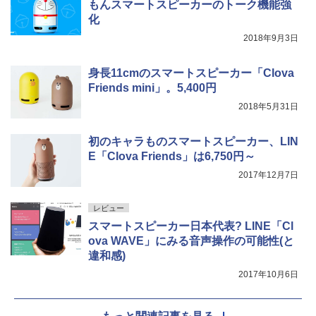
もんスマートスピーカーのトーク機能強
化
2018年9月3日
身長11cmのスマートスピーカー「Clova
Friends mini」。5,400円
2018年5月31日
初のキャラものスマートスピーカー、LIN
E「Clova Friends」は6,750円～
2017年12月7日
レビュー
スマートスピーカー日本代表? LINE「Cl
ova WAVE」にみる音声操作の可能性(と
違和感)
2017年10月6日