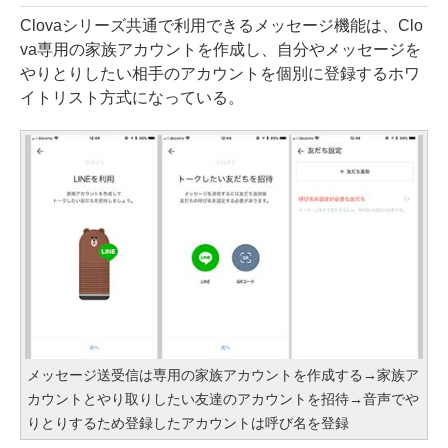
Clovaシリーズ共通で利用できるメッセージ機能は、Clo
va専用の家族アカウントを作成し、自分やメッセージを
やりとりしたい相手のアカウントを個別に登録するホワ
イトリスト方式になっている。
メッセージ送受信は専用の家族アカウントを作成する→家族ア
カウントとやり取りしたい友達のアカウントを招待→音声でや
りとりするため登録したアカウントは呼び名を登録