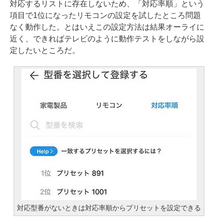
対応するリストに存在しないため、「対応率順」という
項目で1位になったリモコンの設定を試したところ問題
なく動作した。とはいえこの設定方法は結果オーライに
近く、できればテレビのように動作テストをしながら設
定したいところだ。
対応型番がないときは対応率順からプリセットを設定できる