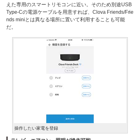
えた専用のスマートリモコンに近い。そのため別途USB
Type-Cの電源ケーブルを用意すれば、Clova Friends/Frie
nds miniとは異なる場所に置いて利用することも可能
だ。
操作したい家電を登録