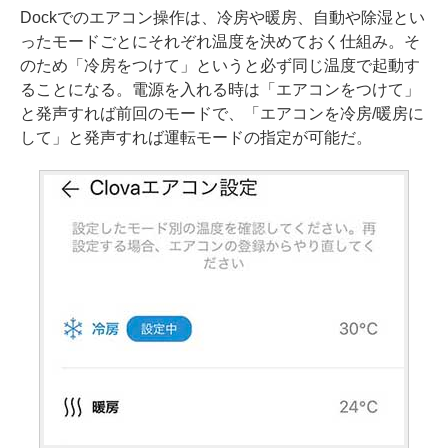
Dockでのエアコン操作は、冷房や暖房、自動や除湿とい
ったモードごとにそれぞれ温度を決めておく仕組み。そ
のため「冷房をつけて」というと必ず同じ温度で起動す
ることになる。電源を入れる時は「エアコンをつけて」
と発声すれば前回のモードで、「エアコンを冷房/暖房に
して」と発声すれば運転モードの指定が可能だ。