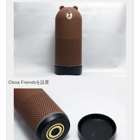
Clova Friendsを設置