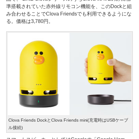
準搭載されていた赤外線リモコン機能を、このDockと組
み合わせることでClova Friendsでも利用できるようにな
る。価格は3,780円。
Clova Friends DockとClova Friends mini(充電時はUSBケーブ
ル接続)