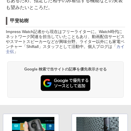
もあるため、指定した相手のみ着信する機能などの実装
も望みたいところだ。
甲斐祐樹
Impress Watch記者から現在はフリーライターに。Watch時代に
ネットワーク関連を担当していたこともあり、動画配信サービス
やスマートスピーカーなどが興味分野。ライター以外にも家電ベ
ンチャー「Shiftall」スタッフとして活動中。個人ブログは「
カイ
士伝
」
Google 検索で当サイトの記事を優先表示させる