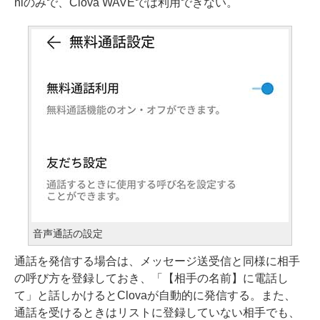
niのみで、Clova WAVEでは利用できない。
音声通話の設定
通話を発信する場合は、メッセージ送受信と同様に相手
の呼び方を登録しておき、「【相手の名前】に電話し
て」と話しかけるとClovaが自動的に発信する。また、
通話を受けるときはリストに登録していない相手でも、