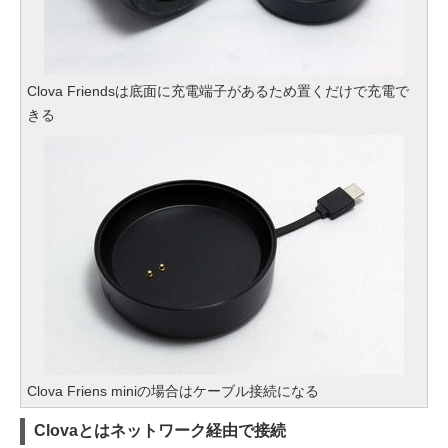
Clova Friendsは底面に充電端子があるため置くだけで充電で
きる
Clova Friens miniの場合はケーブル接続になる
Clovaとはネットワーク経由で接続