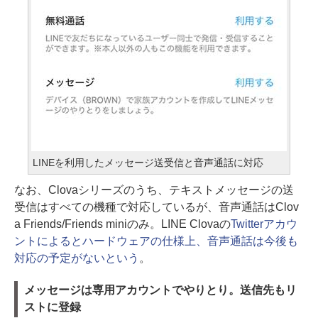
LINEを利用したメッセージ送受信と音声通話に対応
なお、Clovaシリーズのうち、テキストメッセージの送
受信はすべての機種で対応しているが、音声通話はClov
a Friends/Friends miniのみ。LINE Clovaの
Twitterアカウ
ントによるとハードウェアの仕様上、音声通話は今後も
対応の予定がないという
。
メッセージは専用アカウントでやりとり。送信先もリ
ストに登録