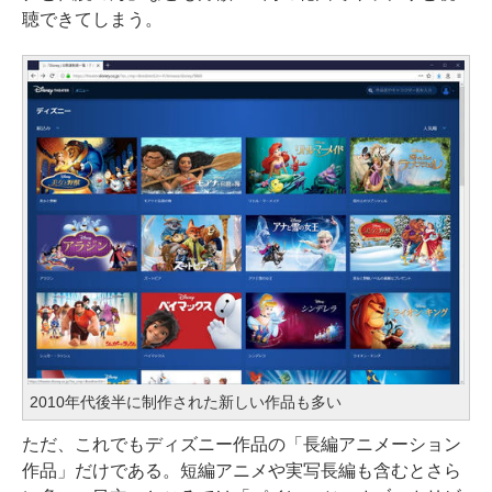
聴できてしまう。
2010年代後半に制作された新しい作品も多い
ただ、これでもディズニー作品の「長編アニメーション
作品」だけである。短編アニメや実写長編も含むとさら