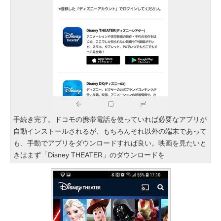
手続き完了。ドコモの携帯電話を使っていれば必要なアプリが
自動インストールされるが、もちろんそれ以外の端末であって
も、手動でアプリをダウンロードすれば良い。映画を見たいと
きはまず「Disney THEATER」のダウンロードを