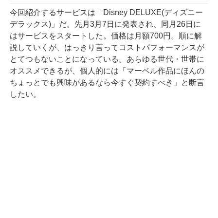
今回紹介するサービスは「Disney DELUXE(ディズニー
デラックス)」だ。先月3月7日に発表され、同月26日に
はサービスをスタートした。価格は月額700円。順に解
説していくが、はっきり言ってコストパフォーマンスが
とてつもないことになっている。あらゆる世代・世帯に
オススメできるが、個人的には「マーベル作品にほんの
ちょっとでも興味があるなら今すぐ契約すべき」と断言
したい。