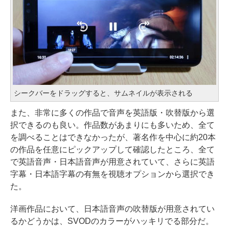
シークバーをドラッグすると、サムネイルが表示される
また、非常に多くの作品で音声を英語版・吹替版から選
択できるのも良い。作品数があまりにも多いため、全て
を調べることはできなかったが、著名作を中心に約20本
の作品を任意にピックアップして確認したところ、全て
で英語音声・日本語音声が用意されていて、さらに英語
字幕・日本語字幕の有無を視聴オプションから選択でき
た。
洋画作品において、日本語音声の吹替版が用意されてい
るかどうかは、SVODのカラーがハッキリでる部分だ。