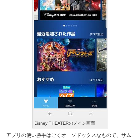
Disney THEATERのメイン画面
アプリの使い勝手はごくオーソドックスなもので、サム