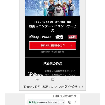
「Disney DELUXE」のスマホ版公式サイト