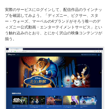
実際のサービスにログインして、配信作品のラインナッ
プを確認してみよう。「ディズニー、ピクサー、スタ
ー・ウォーズ、マーベルの4ブランドがそろう唯一のデ
ィズニー公式動画・エンターテイメントサービス」とい
う触れ込みのとおり、とにかく沢山の映像コンテンツが
揃う。