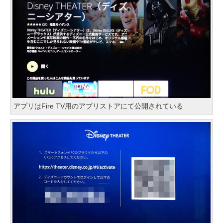
アプリはFire TV用のアプリストアにて公開されている