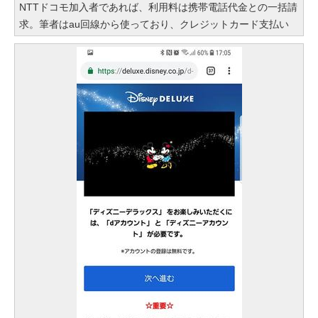
NTTドコモ加入者であれば、利用料は携帯電話代金との一括請
求。筆者はau回線から使っており、クレジットカード支払い