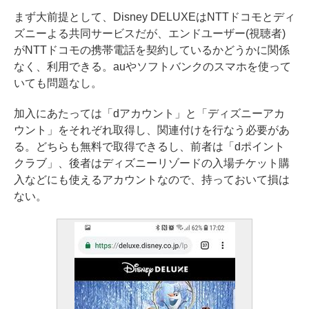
まず大前提として、Disney DELUXEはNTTドコモとディ
ズニーよる共同サービスだが、エンドユーザー(視聴者)
がNTTドコモの携帯電話を契約しているかどうかに関係
なく、利用できる。auやソフトバンクのスマホを使って
いても問題なし。
加入にあたっては「dアカウント」と「ディズニーアカ
ウント」をそれぞれ取得し、関連付けを行なう必要があ
る。どちらも無料で取得できるし、前者は「dポイント
クラブ」、後者はディズニーリゾードの入場チケット購
入などにも使えるアカウントなので、持っておいて損は
ない。