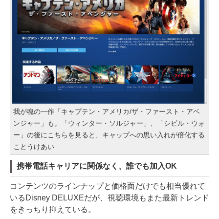
我が魂の一作「キャプテン・アメリカ/ザ・ファースト・アベ
ンジャー」も。「ウィンター・ソルジャー」、「シビル・ウォ
ー」の後にこちらを見ると、キャップへの思い入れが倍化する
ことうけあい
携帯電話キャリアに関係なく、誰でも加入OK
コンテンツのラインナップと価格面だけでも相当優れて
いるDisney DELUXEだが、視聴環境もまた最新トレンド
をきっちり抑えている。