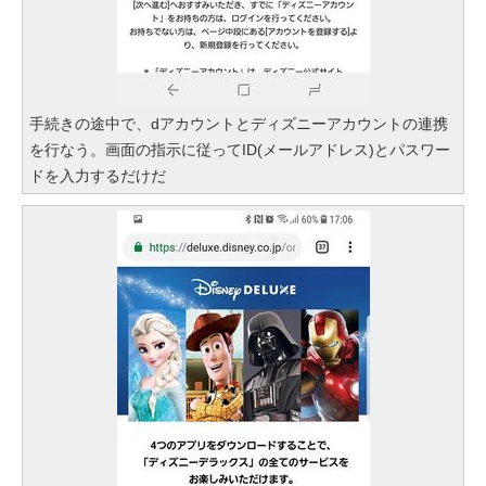
手続きの途中で、dアカウントとディズニーアカウントの連携
を行なう。画面の指示に従ってID(メールアドレス)とパスワー
ドを入力するだけだ