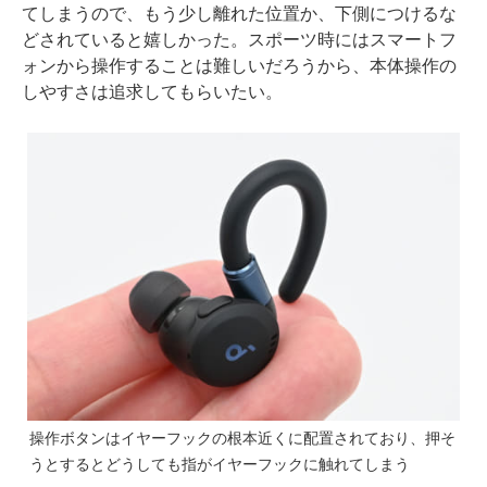
てしまうので、もう少し離れた位置か、下側につけるな
どされていると嬉しかった。スポーツ時にはスマートフ
ォンから操作することは難しいだろうから、本体操作の
しやすさは追求してもらいたい。
操作ボタンはイヤーフックの根本近くに配置されており、押そ
うとするとどうしても指がイヤーフックに触れてしまう