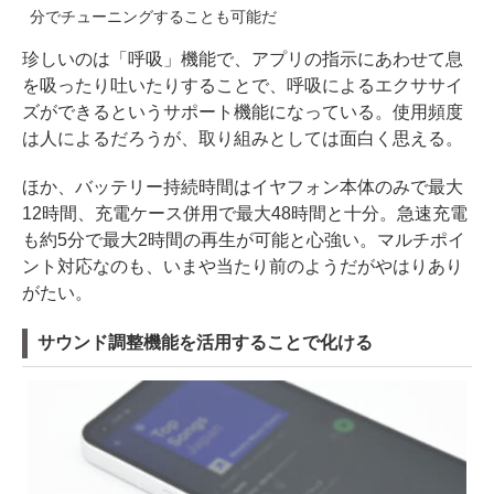
分でチューニングすることも可能だ
珍しいのは「呼吸」機能で、アプリの指示にあわせて息
を吸ったり吐いたりすることで、呼吸によるエクササイ
ズができるというサポート機能になっている。使用頻度
は人によるだろうが、取り組みとしては面白く思える。
ほか、バッテリー持続時間はイヤフォン本体のみで最大
12時間、充電ケース併用で最大48時間と十分。急速充電
も約5分で最大2時間の再生が可能と心強い。マルチポイ
ント対応なのも、いまや当たり前のようだがやはりあり
がたい。
サウンド調整機能を活用することで化ける