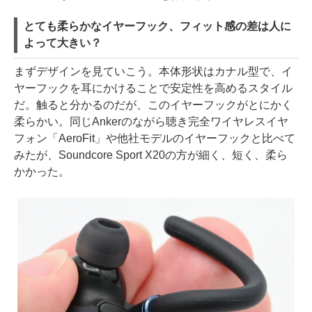
とても柔らかなイヤーフック、フィット感の差は人に
よって大きい？
まずデザインを見ていこう。本体形状はカナル型で、イ
ヤーフックを耳にかけることで安定性を高めるスタイル
だ。触ると分かるのだが、このイヤーフックがとにかく
柔らかい。同じAnkerのながら聴き完全ワイヤレスイヤ
フォン「AeroFit」や他社モデルのイヤーフックと比べて
みたが、Soundcore Sport X20の方が細く、短く、柔ら
かかった。