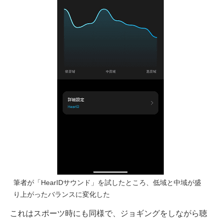
筆者が「HearIDサウンド」を試したところ、低域と中域が盛
り上がったバランスに変化した
これはスポーツ時にも同様で、ジョギングをしながら聴