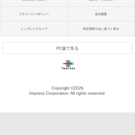
プライバシーポリシー
会社概要
インプレスグループ
特定商取引法に基づく表示
PC版で見る
Copyright ©
2026
Impress Corporation. All rights reserved.