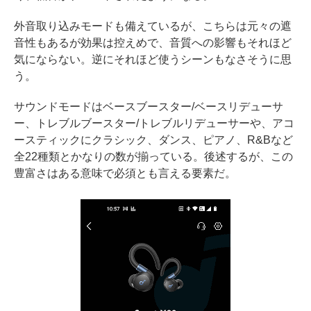
外音取り込みモードも備えているが、こちらは元々の遮
音性もあるが効果は控えめで、音質への影響もそれほど
気にならない。逆にそれほど使うシーンもなさそうに思
う。
サウンドモードはベースブースター/ベースリデューサ
ー、トレブルブースター/トレブルリデューサーや、アコ
ースティックにクラシック、ダンス、ピアノ、R&Bなど
全22種類とかなりの数が揃っている。後述するが、この
豊富さはある意味で必須とも言える要素だ。