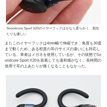
Soundcore Sport X20のイヤーフックはかなり柔らかく、肌当
たりも優しい
またこのイヤーフックは4mm幅で伸縮でき、角度も30度
まで動くため、ある程度の耳のサイズの違いにも対応し
ている。筆者はメガネを使用しているが、その状態でSo
undcore Sport X20を装着しても違和感がなく、長時間の
使用で耳の上あたりが痛くなることもなかった。