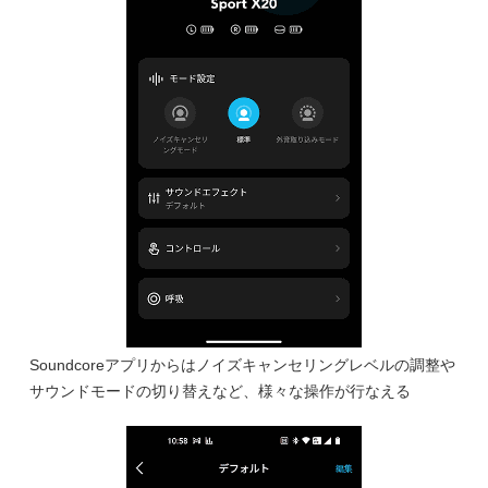
Soundcoreアプリからはノイズキャンセリングレベルの調整や
サウンドモードの切り替えなど、様々な操作が行なえる