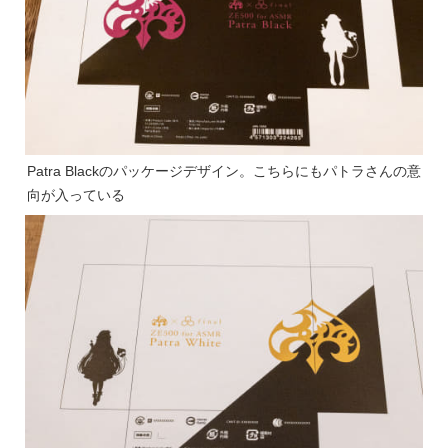
Patra Blackのパッケージデザイン。こちらにもパトラさんの意
向が入っている