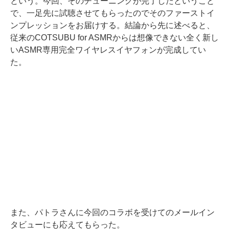
という。今回、そのチューニングが完了したということ
で、一足先に試聴させてもらったのでそのファーストイ
ンプレッションをお届けする。結論から先に述べると、
従来のCOTSUBU for ASMRからは想像できない全く新し
いASMR専用完全ワイヤレスイヤフォンが完成してい
た。
また、パトラさんに今回のコラボを受けてのメールイン
タビューにも応えてもらった。