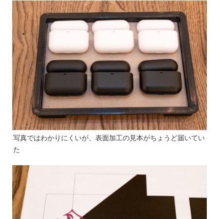
写真ではわかりにくいが、表面加工の見本がちょうど届いてい
た