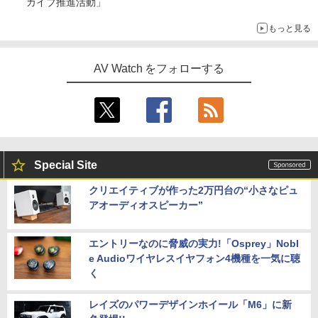
カイブ推進活動」
もっと見る
AV Watch をフォローする
Special Site
クリエイティブが作った2万円台の“小さなピュ
アオーディオスピーカー”
エントリーなのに脅威の実力!「Osprey」Nobl
e Audioワイヤレスイヤフォン4機種を一気に聴
く
レイズのパワーデザインホイール「M6」に新