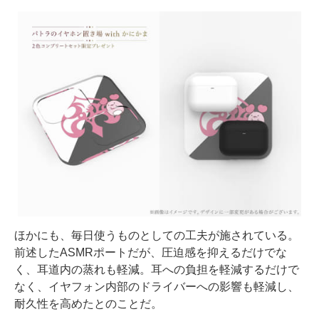
ほかにも、毎日使うものとしての工夫が施されている。
前述したASMRポートだが、圧迫感を抑えるだけでな
く、耳道内の蒸れも軽減。耳への負担を軽減するだけで
なく、イヤフォン内部のドライバーへの影響も軽減し、
耐久性を高めたとのことだ。