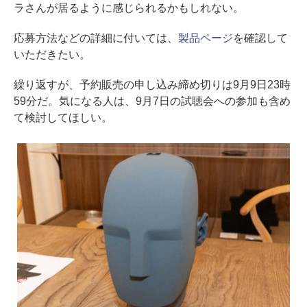
ラさんが居るように感じられるかもしれない。
応募方法などの詳細に付いては、
製品ページ
を確認して
いただきたい。
繰り返すが、予約販売の申し込み締め切りは9月9日23時
59分だ。気になる人は、9月7日の試聴会への参加も含め
て検討してほしい。