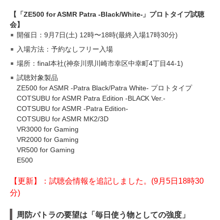
【「ZE500 for ASMR Patra -Black/White-」プロトタイプ試聴
会】
開催日：9月7日(土) 12時〜18時(最終入場17時30分)
入場方法：予約なしフリー入場
場所：final本社(神奈川県川崎市幸区中幸町4丁目44-1)
試聴対象製品
ZE500 for ASMR -Patra Black/Patra White- プロトタイプ
COTSUBU for ASMR Patra Edition -BLACK Ver.-
COTSUBU for ASMR -Patra Edition-
COTSUBU for ASMR MK2/3D
VR3000 for Gaming
VR2000 for Gaming
VR500 for Gaming
E500
【更新】：試聴会情報を追記しました。(9月5日18時30
分)
周防パトラの要望は「毎日使う物としての強度」