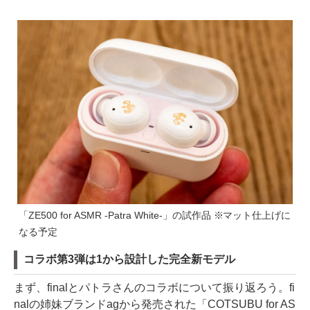
「ZE500 for ASMR -Patra White-」の試作品 ※マット仕上げに
なる予定
コラボ第3弾は1から設計した完全新モデル
まず、finalとパトラさんのコラボについて振り返ろう。fi
nalの姉妹ブランドagから発売された「COTSUBU for AS