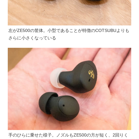
左がZE500の筐体。小型であることが特徴のCOTSUBUよりも
さらに小さくなっている
手のひらに乗せた様子。ノズルもZE500の方が短く、2回りく