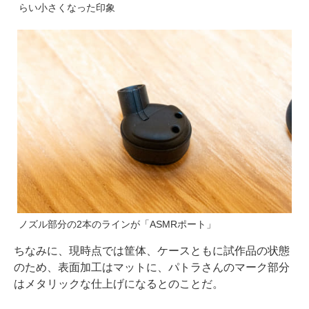
らい小さくなった印象
ノズル部分の2本のラインが「ASMRポート」
ちなみに、現時点では筐体、ケースともに試作品の状態
のため、表面加工はマットに、パトラさんのマーク部分
はメタリックな仕上げになるとのことだ。