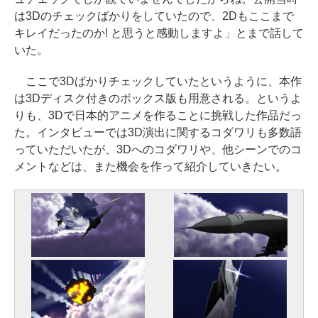
は3Dのチェックばかりをしていたので、2Dもここまで
キレイだったのか! と思うと感動しますよ」とまで話して
いた。
ここで3Dばかりチェックしていたというように、本作
は3Dディスク付きのボックス版も用意される。というよ
りも、3Dで日本的アニメを作ることに挑戦した作品だっ
た。インタビューでは3D演出に関するコダワリも多数語
っていただいたが、3Dへのコダワリや、他シーンでのコ
メントなどは、また機会を作って紹介していきたい。