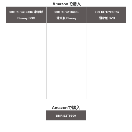
Amazonで購入
009 RE:CYBORG 豪華版
009 RE:CYBORG
009 RE:CYBORG
Blu-ray BOX
通常版 Blu-ray
通常版 DVD
Amazonで購入
DMR-BZT9300