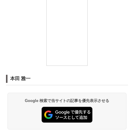
本田 雅一
Google 検索で当サイトの記事を優先表示させる