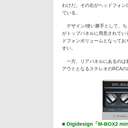
わけだ。その右がヘッドフォン
ている。
デザイン/使い勝手として、ち
がトップパネルに用意されてい
ドフォンボリュームとなってお
すい。
一方、リアパネルにあるのは前
アウトとなるステレオのRCAの
トップパネルに
■ Digidesign「M-BOX2 